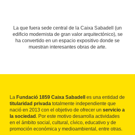
La que fuera sede central de la Caixa Sabadell (un
edificio modernista de gran valor arquitectónico), se
ha convertido en un espacio expositivo donde se
muestran interesantes obras de arte.
La
Fundació 1859 Caixa Sabadell
es una entidad de
titularidad privada
totalmente independiente que
nació en 2013 con el objetivo de ofrecer un
servicio a
la sociedad
. Por este motivo desarrolla actividades
en el ámbito social, cultural, cívico, educativo y de
promoción económica y medioambiental, entre otras.