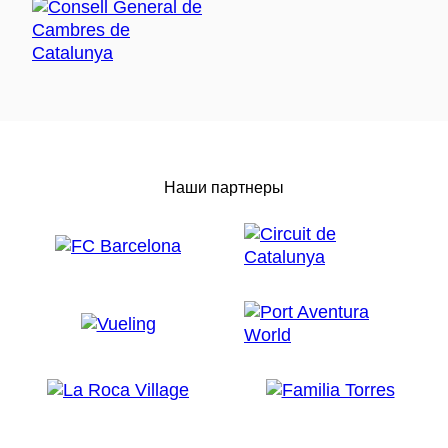
Наши партнеры