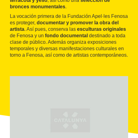
terracota y yeso
, así como una
selección de
bronces monumentales
.
La vocación primera de la Fundación Apel·les Fenosa
es proteger,
documentar y promover la obra del
artista
. Así pues, conserva las
esculturas originales
de Fenosa y un
fondo documental
destinado a toda
clase de público. Además organiza exposiciones
temporales y diversas manifestaciones culturales en
torno a Fenosa, así como de artistas contemporáneos.