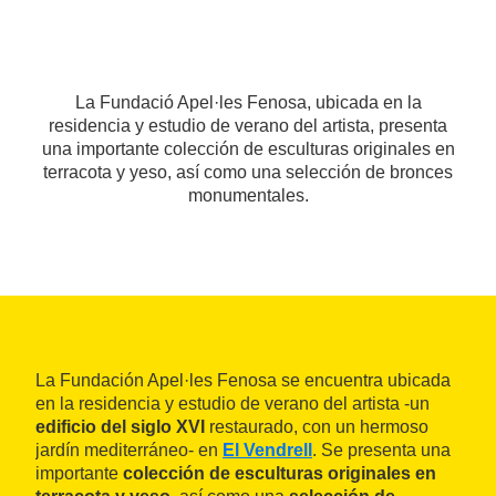
La Fundació Apel·les Fenosa, ubicada en la
residencia y estudio de verano del artista, presenta
una importante colección de esculturas originales en
terracota y yeso, así como una selección de bronces
monumentales.
La Fundación Apel·les Fenosa se encuentra ubicada
en la residencia y estudio de verano del artista -un
edificio del siglo XVI
restaurado, con un hermoso
jardín mediterráneo- en
El Vendrell
. Se presenta una
importante
colección de esculturas originales en