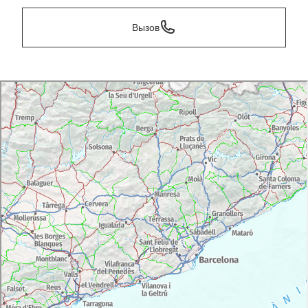
Вызов