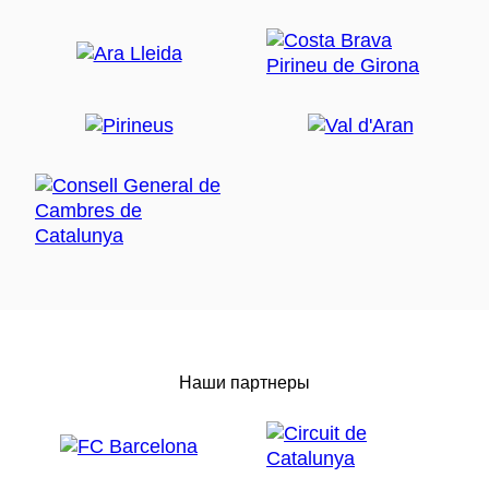
Наши партнеры