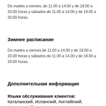
De martes a viernes, de 11.00 a 14.00 y de 18.00 a
20.00 horas y sábados de 11.00 a 14.00 y de 18.00 a
20.00 horas.
Зимнее расписание
De martes a viernes de 11.00 a 14.00 y de 18.00 a
20.00 horas y sábados de 11.00 a 14.00 y de 18.00 a
20.00 horas.
Дополнительная информация
Языки обслуживания клиентов:
Каталанский, Испанский, Английский,