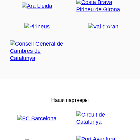
Наши партнеры