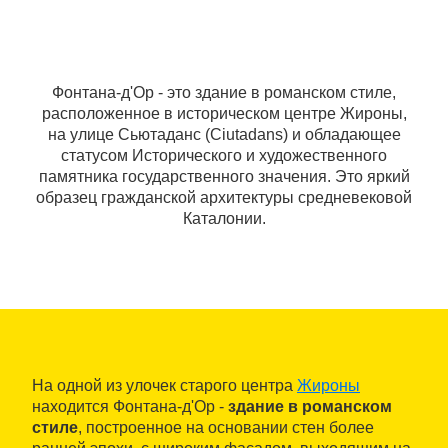
Фонтана-д'Ор - это здание в романском стиле,
расположенное в историческом центре Жироны,
на улице Сьютаданс (Ciutadans) и обладающее
статусом Исторического и художественного
памятника государственного значения. Это яркий
образец гражданской архитектуры средневековой
Каталонии.
На одной из улочек старого центра
Жироны
находится Фонтана-д'Ор -
здание в романском
стиле
, построенное на основании стен более