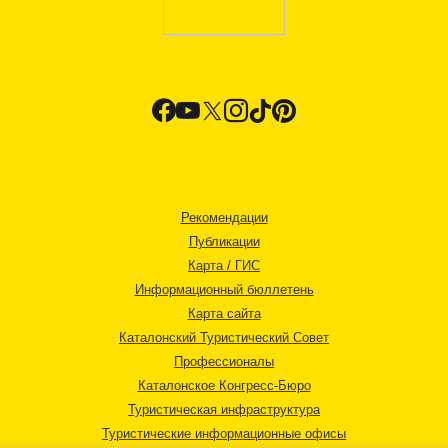
Рекомендации
Публикации
Карта / ГИС
Информационный бюллетень
Карта сайта
Каталонский Туристический Совет
Профессионалы
Каталонское Конгресс-Бюро
Туристическая инфраструктура
Туристические информационные офисы