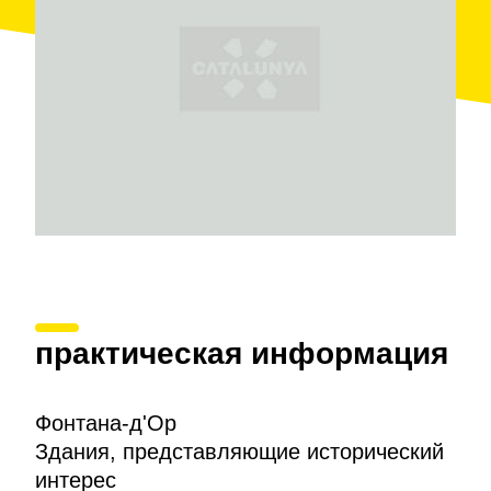
практическая информация
Фонтана-д'Ор
Здания, представляющие исторический
интерес