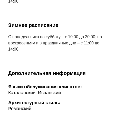
14:00.
Зимнее расписание
С понедельника по субботу – с 10:00 до 20:00; по
воскресеньям и в праздничные дни – с 11:00 до
14:00.
Дополнительная информация
Языки обслуживания клиентов:
Каталанский, Испанский
Архитектурный стиль:
Романский