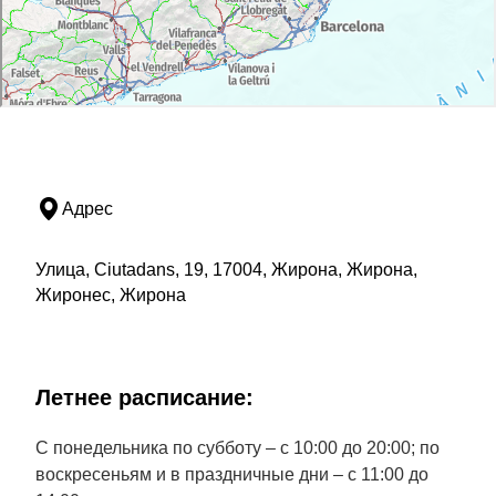
Адрес
Улица, Ciutadans, 19, 17004, Жирона, Жирона,
Жиронес, Жирона
Летнее расписание:
С понедельника по субботу – с 10:00 до 20:00; по
воскресеньям и в праздничные дни – с 11:00 до