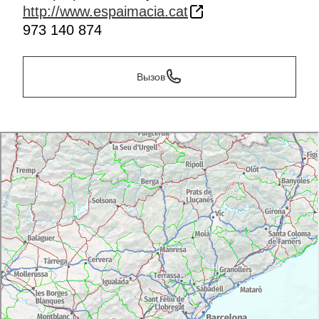
http://www.espaimacia.cat
973 140 874
Вызов