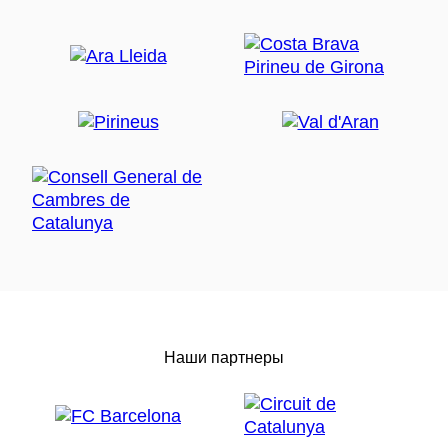
Наши партнеры