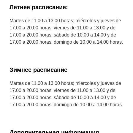
Летнее расписание:
Martes de 11.00 a 13.00 horas; miércoles y jueves de
17.00 a 20.00 horas; viernes de 11.00 a 13.00 y de
17.00 a 20.00 horas; sábado de 10.00 a 14.00 y de
17.00 a 20.00 horas; domingo de 10.00 a 14.00 horas.
Зимнее расписание
Martes de 11.00 a 13.00 horas; miércoles y jueves de
17.00 a 20.00 horas; viernes de 11.00 a 13.00 y de
17.00 a 20.00 horas; sábado de 10.00 a 14.00 y de
17.00 a 20.00 horas; domingo de 10.00 a 14.00 horas.
Дополнительная информация