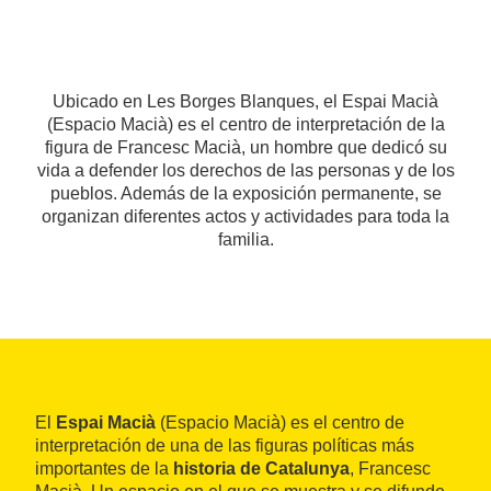
Ubicado en Les Borges Blanques, el Espai Macià
(Espacio Macià) es el centro de interpretación de la
figura de Francesc Macià, un hombre que dedicó su
vida a defender los derechos de las personas y de los
pueblos. Además de la exposición permanente, se
organizan diferentes actos y actividades para toda la
familia.
El
Espai Macià
(Espacio Macià) es el centro de
interpretación de una de las figuras políticas más
importantes de la
historia de Catalunya
, Francesc