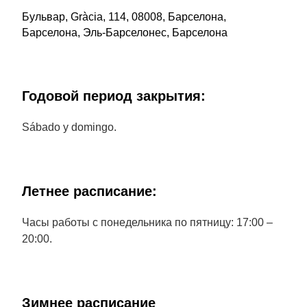
Бульвар, Gràcia, 114, 08008, Барселона,
Барселона, Эль-Барселонес, Барселона
Годовой период закрытия:
Sábado y domingo.
Летнее расписание:
Часы работы с понедельника по пятницу: 17:00 –
20:00.
Зимнее расписание