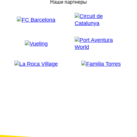
Наши партнеры