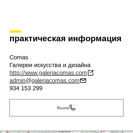
практическая информация
Comas
Галереи искусства и дизайна
http://www.galeriacomas.com
admin@galeriacomas.com
934 153 299
Вызов