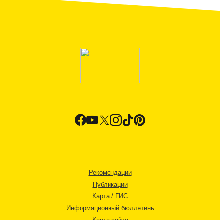
Рекомендации
Публикации
Карта / ГИС
Информационный бюллетень
Карта сайта