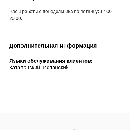
Часы работы с понедельника по пятницу: 17:00 –
20:00.
Дополнительная информация
Языки обслуживания клиентов:
Каталанский, Испанский