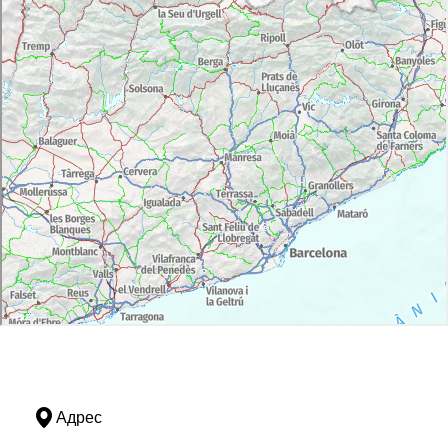
Адрес