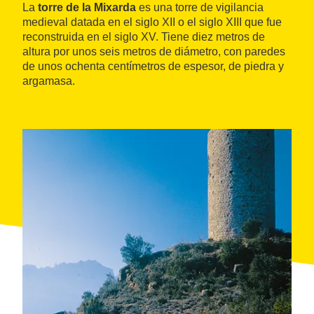
La
torre de la Mixarda
es una torre de vigilancia
medieval datada en el siglo XII o el siglo XIII que fue
reconstruida en el siglo XV. Tiene diez metros de
altura por unos seis metros de diámetro, con paredes
de unos ochenta centímetros de espesor, de piedra y
argamasa.