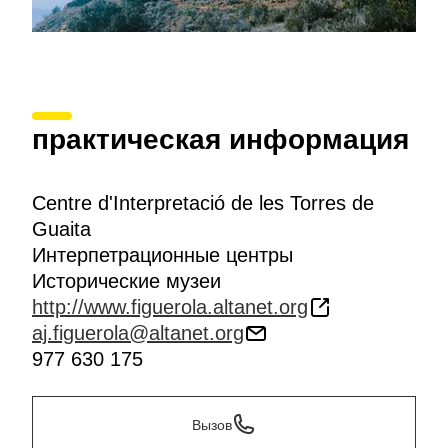
практическая информация
Centre d'Interpretació de les Torres de
Guaita
Интерпетрационные центры
Исторические музеи
http://www.figuerola.altanet.org
aj.figuerola@altanet.org
977 630 175
Вызов