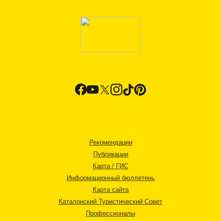
Рекомендации
Публикации
Карта / ГИС
Информационный бюллетень
Карта сайта
Каталонский Туристический Совет
Профессионалы