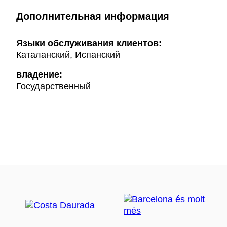
Дополнительная информация
Языки обслуживания клиентов:
Каталанский, Испанский
владение:
Государственный