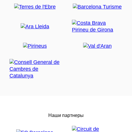
Наши партнеры