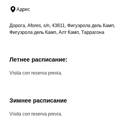
Адрес
Дорога, Afores, s/n, 43811, Фигуэрола дель Камп,
Фигуэрола дель Камп, Алт Камп, Таррагона
Летнее расписание:
Visita con reserva previa.
Зимнее расписание
Visita con reserva previa.