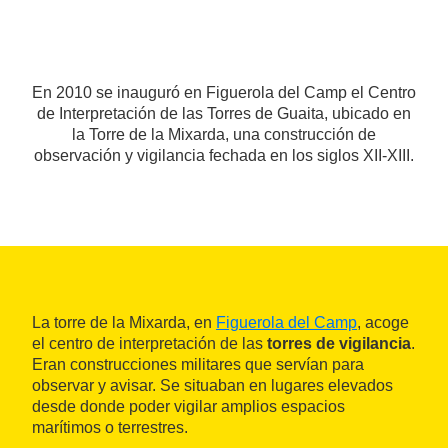
En 2010 se inauguró en Figuerola del Camp el Centro
de Interpretación de las Torres de Guaita, ubicado en
la Torre de la Mixarda, una construcción de
observación y vigilancia fechada en los siglos XII-XIII.
La torre de la Mixarda, en
Figuerola del Camp
, acoge
el centro de interpretación de las
torres de vigilancia
.
Eran construcciones militares que servían para
observar y avisar. Se situaban en lugares elevados
desde donde poder vigilar amplios espacios
marítimos o terrestres.