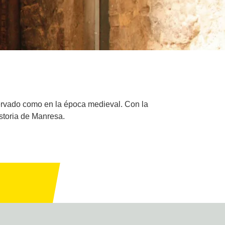
servado como en la época medieval. Con la
istoria de Manresa.