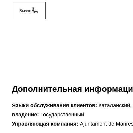
Вызов
Дополнительная информаци
Языки обслуживания клиентов:
Каталанский,
владение:
Государственный
Управляющая компания:
Ajuntament de Manre