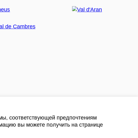
амы, соответствующей предпочтениям
мацию вы можете получить на странице