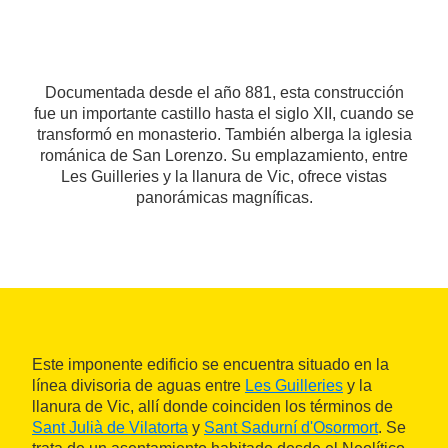
Documentada desde el año 881, esta construcción
fue un importante castillo hasta el siglo XII, cuando se
transformó en monasterio. También alberga la iglesia
románica de San Lorenzo. Su emplazamiento, entre
Les Guilleries y la llanura de Vic, ofrece vistas
panorámicas magníficas.
Este imponente edificio se encuentra situado en la
línea divisoria de aguas entre
Les Guilleries
y la
llanura de Vic, allí donde coinciden los términos de
Sant Julià de Vilatorta
y
Sant Sadurní d'Osormort
. Se