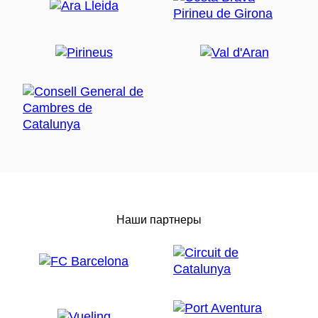
Наши партнеры