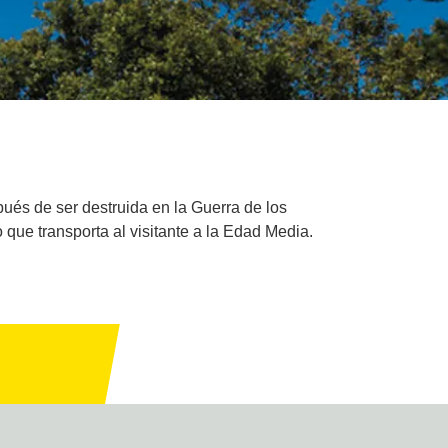
ués de ser destruida en la Guerra de los
 que transporta al visitante a la Edad Media.