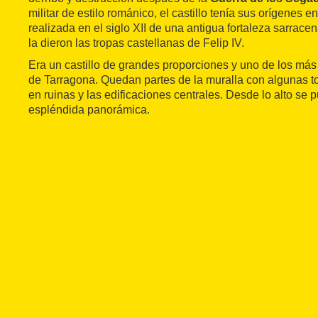
militar de estilo románico, el castillo tenía sus orígenes e
realizada en el siglo XII de una antigua fortaleza sarrac
la dieron las tropas castellanas de Felip IV.
Era un castillo de grandes proporciones y uno de los má
de Tarragona. Quedan partes de la muralla con algunas 
en ruinas y las edificaciones centrales. Desde lo alto se
espléndida panorámica.