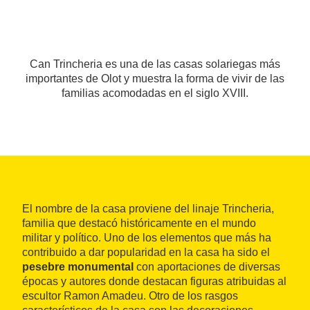
Can Trincheria es una de las casas solariegas más
importantes de Olot y muestra la forma de vivir de las
familias acomodadas en el siglo XVIII.
El nombre de la casa proviene del linaje Trincheria,
familia que destacó históricamente en el mundo
militar y político. Uno de los elementos que más ha
contribuido a dar popularidad en la casa ha sido el
pesebre monumental
con aportaciones de diversas
épocas y autores donde destacan figuras atribuidas al
escultor Ramon Amadeu. Otro de los rasgos