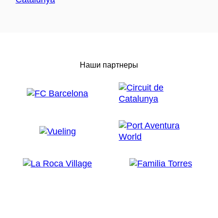
Наши партнеры