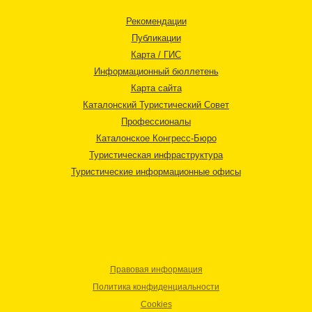
Рекомендации
Публикации
Карта / ГИС
Информационный бюллетень
Карта сайта
Каталонский Туристический Совет
Профессионалы
Каталонское Конгресс-Бюро
Туристическая инфраструктура
Туристические информационные офисы
Правовая информация
Политика конфиденциальности
Cookies