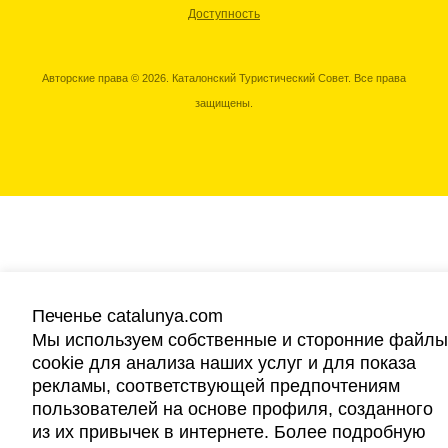
Доступность
Авторские права © 2026. Каталонский Туристический Совет. Все права
защищены.
Печенье catalunya.com
Мы используем собственные и сторонние файлы
cookie для анализа наших услуг и для показа
рекламы, соответствующей предпочтениям
пользователей на основе профиля, созданного
из их привычек в интернете. Более подробную