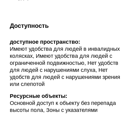
Доступность
доступное пространство:
Имеют удобства для людей в инвалидных
колясках, Имеют удобства для людей с
ограниченной подвижностью, Нет удобств
для людей с нарушениями слуха, Нет
удобств для людей с нарушениями зрения
или слепотой
Ресурсные объекты:
Основной доступ к объекту без перепада
высоты пола, Зоны с указателями