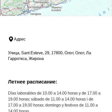
Адрес
Улица, Sant Esteve, 29, 17800, Олот, Олот, Ла
Гарроткса, Жирона
Летнее расписание:
Días laborables de 10.00 a 14.00 horas y de 17.00 a
19.00 horas; sábado de 11.00 a 14.00 horas i de
17.00 a 19.00 horas; domingo y festivos de 11.00 a
14.00 horas.