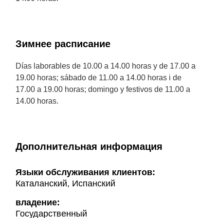
Зимнее расписание
Días laborables de 10.00 a 14.00 horas y de 17.00 a
19.00 horas; sábado de 11.00 a 14.00 horas i de
17.00 a 19.00 horas; domingo y festivos de 11.00 a
14.00 horas.
Дополнительная информация
Языки обслуживания клиентов:
Каталанский, Испанский
владение:
Государственный