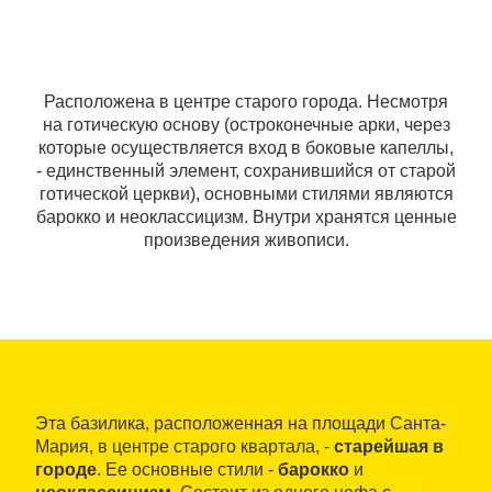
Расположена в центре старого города. Несмотря
на готическую основу (остроконечные арки, через
которые осуществляется вход в боковые капеллы,
- единственный элемент, сохранившийся от старой
готической церкви), основными стилями являются
барокко и неоклассицизм. Внутри хранятся ценные
произведения живописи.
Эта базилика, расположенная на площади Санта-
Мария, в центре старого квартала, -
старейшая в
городе
. Ее основные стили -
барокко
и