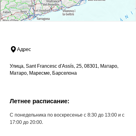
Адрес
Улица, Sant Francesc d'Assís, 25, 08301, Матаро,
Матаро, Маресме, Барселона
Летнее расписание:
С понедельника по воскресенье с 8:30 до 13:00 и с
17:00 до 20:00.