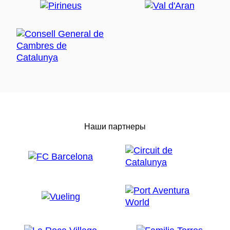
Наши партнеры