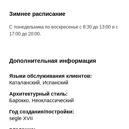
Зимнее расписание
С понедельника по воскресенье с 8:30 до 13:00 и с
17:00 до 20:00.
Дополнительная информация
Языки обслуживания клиентов:
Каталанский, Испанский
Архитектурный стиль:
Барокко, Неоклассический
Год создания/постройки:
segle XVII