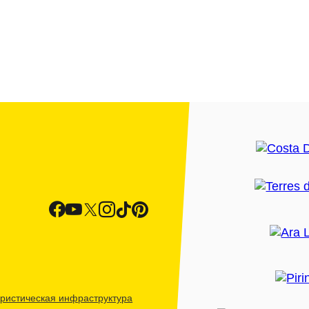
ристическая инфраструктура