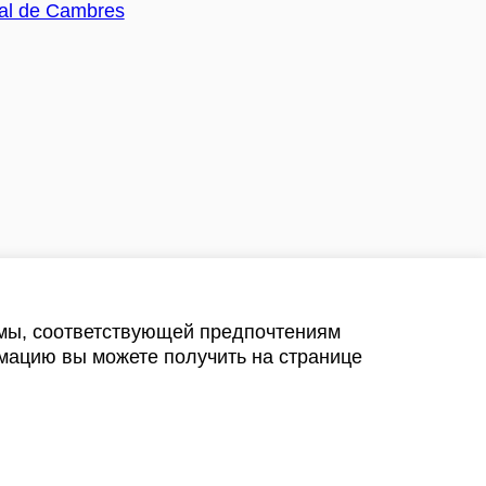
амы, соответствующей предпочтениям
мацию вы можете получить на странице