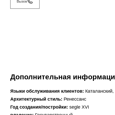
Вызов
Дополнительная информаци
Языки обслуживания клиентов:
Каталанский,
Архитектурный стиль:
Ренессанс
Год создания/постройки:
segle XVI