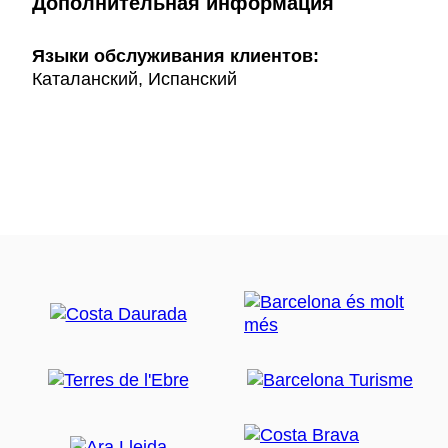
Дополнительная информация
Языки обслуживания клиентов:
Каталанский, Испанский