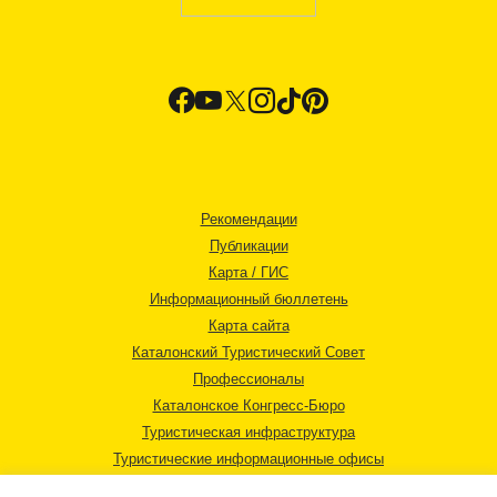
Рекомендации
Публикации
Карта / ГИС
Информационный бюллетень
Карта сайта
Каталонский Туристический Совет
Профессионалы
Каталонское Конгресс-Бюро
Туристическая инфраструктура
Туристические информационные офисы