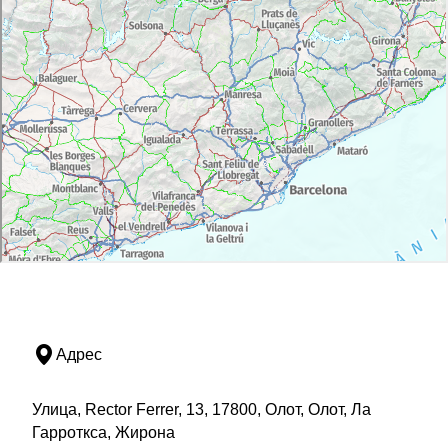
Адрес
Улица, Rector Ferrer, 13, 17800, Олот, Олот, Ла
Гарроткса, Жирона