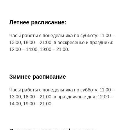
Летнее расписание:
Часы работы с понедельника по субботу: 11:00 –
13:00, 18:00 – 21:00; в воскресенье и праздники:
12:00 – 14:00, 19:00 – 21:00.
Зимнее расписание
Часы работы с понедельника по субботу: 11:00 –
13:00, 18:00 – 21:00; в праздничные дни: 12:00 –
14:00, 19:00 – 21:00.