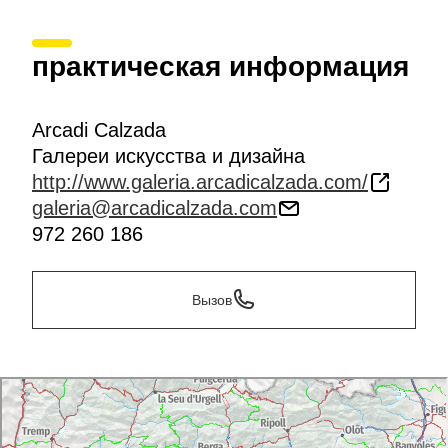
практическая информация
Arcadi Calzada
Галереи искусства и дизайна
http://www.galeria.arcadicalzada.com/
galeria@arcadicalzada.com
972 260 186
Вызов