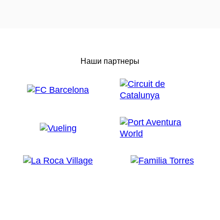
Наши партнеры