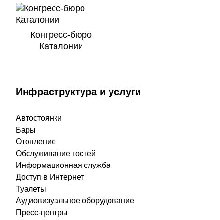
Конгресс-бюро
Каталонии
Инфраструктура и услуги
Автостоянки
Бары
Отопление
Обслуживание гостей
Информационная служба
Доступ в Интернет
Туалеты
Аудиовизуальное оборудование
Пресс-центры