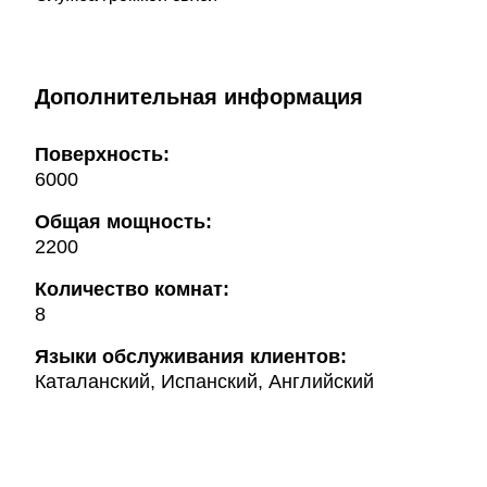
Дополнительная информация
Поверхность:
6000
Общая мощность:
2200
Количество комнат:
8
Языки обслуживания клиентов:
Каталанский, Испанский, Английский