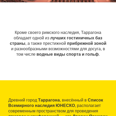
Кроме своего римского наследия, Таррагона
обладает одной из
лучших гостиничных баз
страны
, а также престижной
прибрежной зоной
и разнообразными возможностями для досуга, в
том числе
водные виды спорта и гольф
.
Древний город
Таррагона
, внесённый в
Список
Всемирного наследия ЮНЕСКО
, располагает
современным пространством для проведения