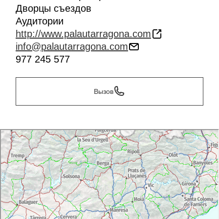
Дворцы съездов
Аудитории
http://www.palautarragona.com
info@palautarragona.com
977 245 577
Вызов