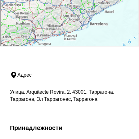
Адрес
Улица, Arquitecte Rovira, 2, 43001, Таррагона,
Таррагона, Эл Таррагонес, Таррагона
Принадлежности