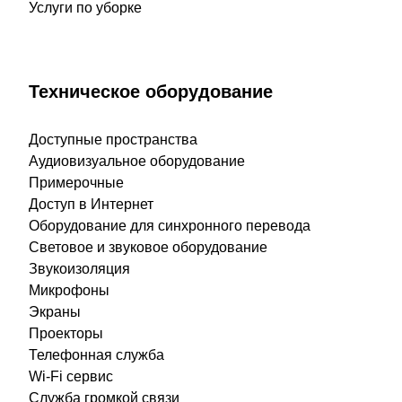
Услуги по уборке
Техническое оборудование
Доступные пространства
Аудиовизуальное оборудование
Примерочные
Доступ в Интернет
Оборудование для синхронного перевода
Световое и звуковое оборудование
Звукоизоляция
Микрофоны
Экраны
Проекторы
Телефонная служба
Wi-Fi сервис
Служба громкой связи