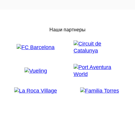
Наши партнеры