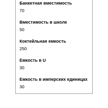
70
50
250
30
30