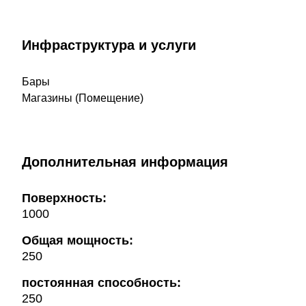
Инфраструктура и услуги
Бары
Магазины (Помещение)
Дополнительная информация
Поверхность:
1000
Общая мощность:
250
постоянная способность:
250