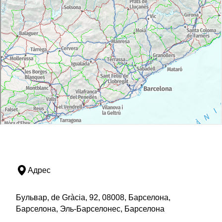
Адрес
Бульвар, de Gràcia, 92, 08008, Барселона,
Барселона, Эль-Барселонес, Барселона