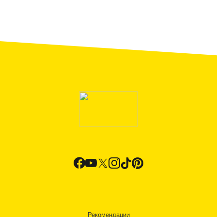
Рекомендации