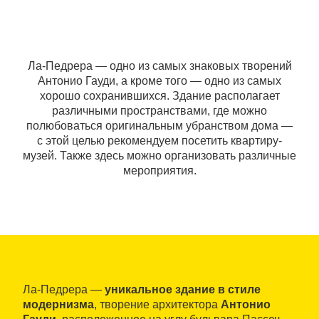
Ла-Педрера — одно из самых знаковых творений
Антонио Гауди, а кроме того — одно из самых
хорошо сохранившихся. Здание располагает
различными пространствами, где можно
полюбоваться оригинальным убранством дома —
с этой целью рекомендуем посетить квартиру-
музей. Также здесь можно организовать различные
мероприятия.
Ла-Педрера —
уникальное здание в стиле
модернизма
, творение архитектора
Антонио