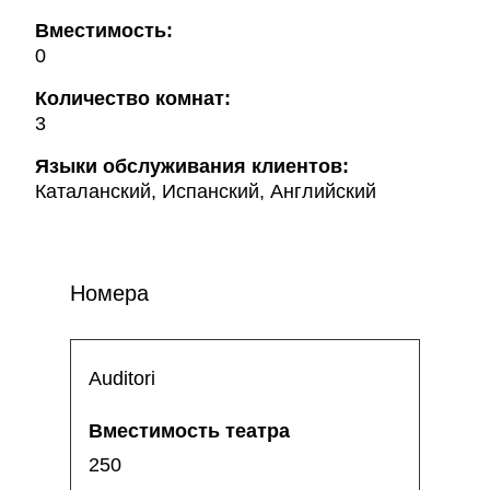
Bместимость:
0
Количество комнат:
3
Языки обслуживания клиентов:
Каталанский, Испанский, Английский
Номера
Auditori
250