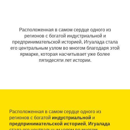
Расположенная в самом сердце одного из
регионов с богатой индустриальной и
предпринимательской историей, Игуалада стала
его центральным узлом во многом благодаря этой
ярмарке, которая насчитывает уже более
пятидесяти лет истории.
Расположенная в самом сердце одного из
регионов с богатой
индустриальной
и
предпринимательской историей
,
Игуалада
стала его центральным узлом во многом