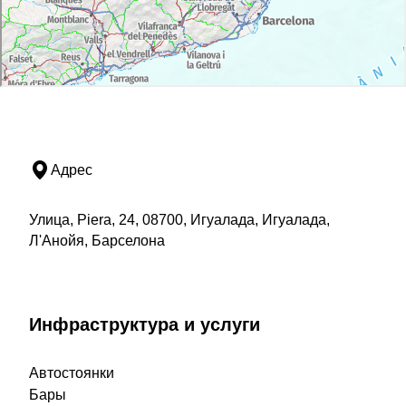
Адрес
Улица, Piera, 24, 08700, Игуалада, Игуалада,
Л'Анойя, Барселона
Инфраструктура и услуги
Автостоянки
Бары