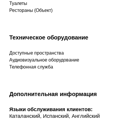
Туалеты
Рестораны (Объект)
Техническое оборудование
Доступные пространства
Аудиовизуальное оборудование
Телефонная служба
Дополнительная информация
Языки обслуживания клиентов:
Каталанский, Испанский, Английский