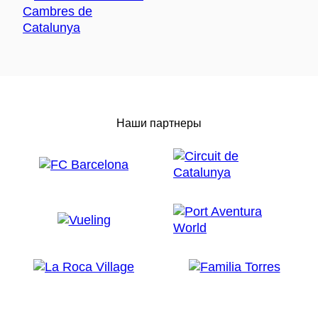
Наши партнеры