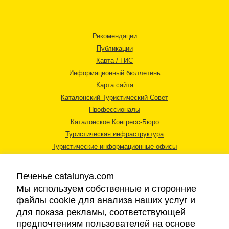
Рекомендации
Публикации
Карта / ГИС
Информационный бюллетень
Карта сайта
Каталонский Туристический Совет
Профессионалы
Каталонское Конгресс-Бюро
Туристическая инфраструктура
Туристические информационные офисы
Печенье catalunya.com
Мы используем собственные и сторонние
файлы cookie для анализа наших услуг и
для показа рекламы, соответствующей
Правовая информация
предпочтениям пользователей на основе