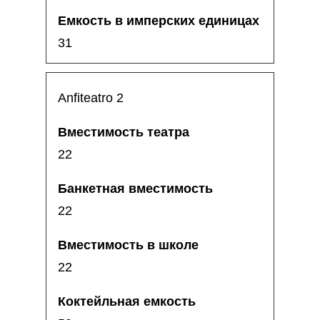
31
Anfiteatro 2
22
22
22