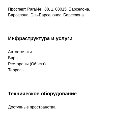
Проспект, Paral·lel, 88, 1, 08015, Барселона,
Барселона, Эль-Барселонес, Барселона
Инфраструктура и услуги
Автостоянки
Бары
Рестораны (Объект)
Террасы
Техническое оборудование
Доступные пространства