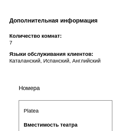
Дополнительная информация
Количество комнат:
7
Языки обслуживания клиентов:
Каталанский, Испанский, Английский
Номера
Platea