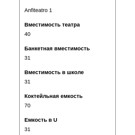
Anfiteatro 1
40
31
31
70
31