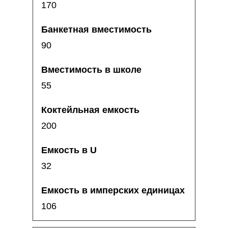
170
90
55
200
32
106