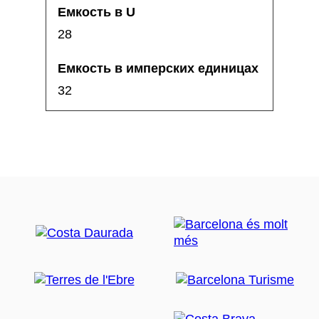
28
32