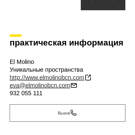
практическая информация
El Molino
Уникальные пространства
http://www.elmolinobcn.com
eva@elmolinobcn.com
932 055 111
Вызов