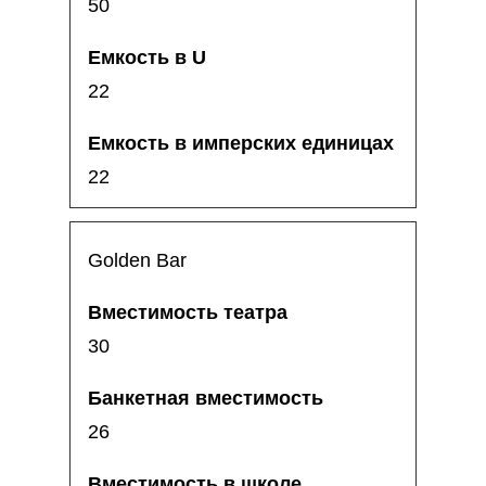
50
22
22
Golden Bar
30
26