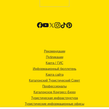
Рекомендации
Публикации
Карта / ГИС
Информационный бюллетень
Карта сайта
Каталонский Туристический Совет
Профессионалы
Каталонское Конгресс-Бюро
Туристическая инфраструктура
Туристические информационные офисы