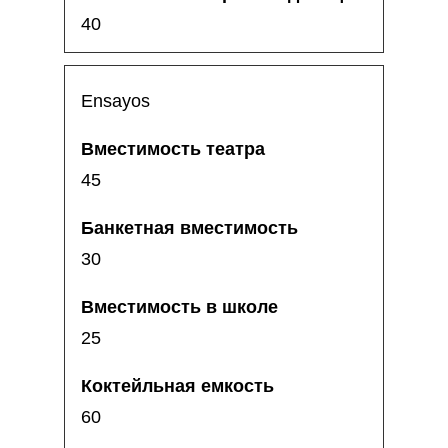
40
Ensayos
45
30
25
60