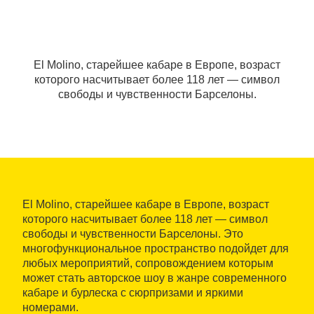
El Molino, старейшее кабаре в Европе, возраст
которого насчитывает более 118 лет — символ
свободы и чувственности Барселоны.
El Molino, старейшее кабаре в Европе, возраст
которого насчитывает более 118 лет — символ
свободы и чувственности Барселоны. Это
многофункциональное пространство подойдет для
любых мероприятий, сопровождением которым
может стать авторское шоу в жанре современного
кабаре и бурлеска с сюрпризами и яркими
номерами.