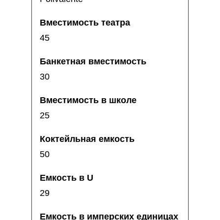
45
30
25
50
29