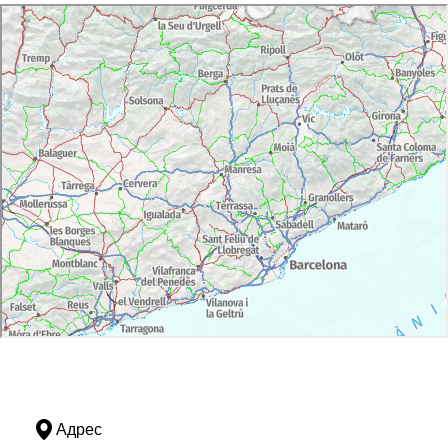
Адрес