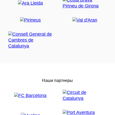
Наши партнеры