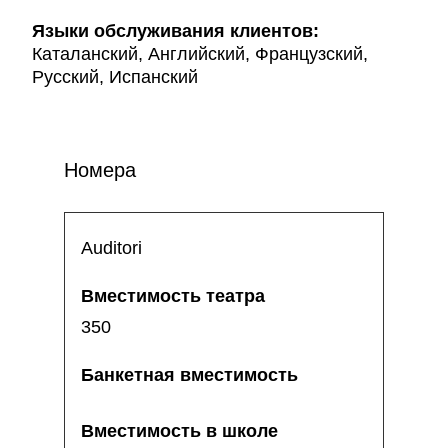
Языки обслуживания клиентов:
Каталанский, Английский, Французский,
Русский, Испанский
Номера
Auditori
350