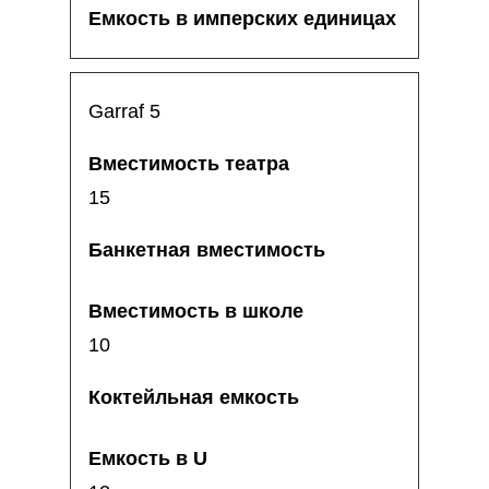
Garraf 5
15
10