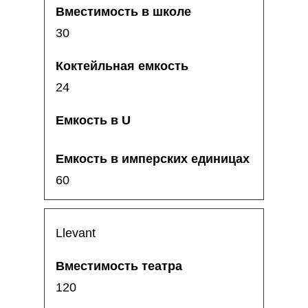
30
24
60
Llevant
120