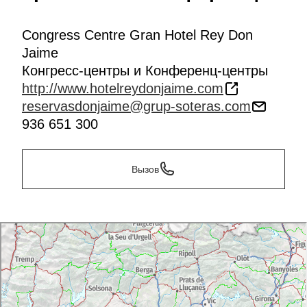
Congress Centre Gran Hotel Rey Don
Jaime
Конгресс-центры и Конференц-центры
http://www.hotelreydonjaime.com
reservasdonjaime@grup-soteras.com
936 651 300
Вызов