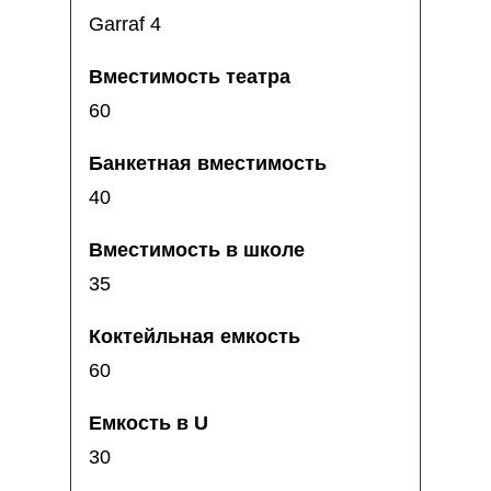
Garraf 4
60
40
35
60
30