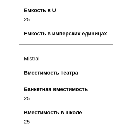
25
Mistral
25
25