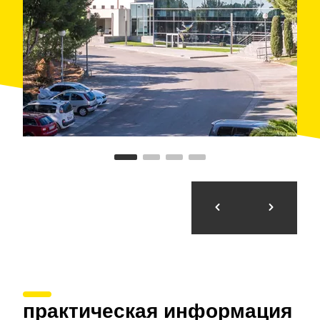
практическая информация