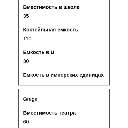
35
110
30
Gregal
60