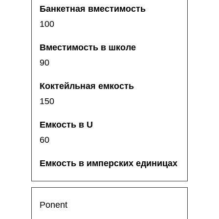
100
90
150
60
Ponent