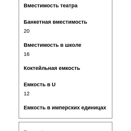
20
16
12