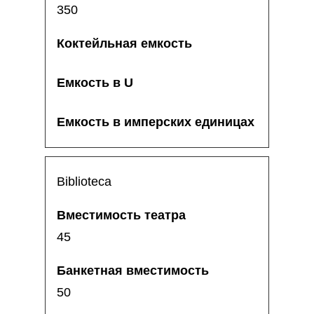
350
Biblioteca
45
50