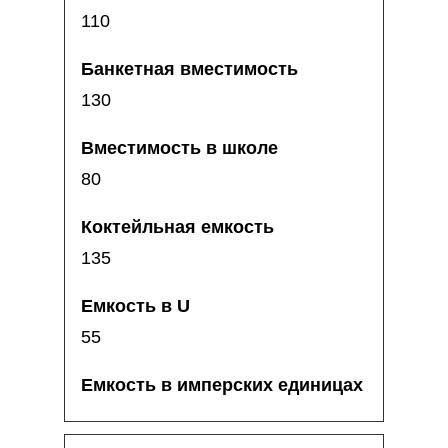
110
130
80
135
55