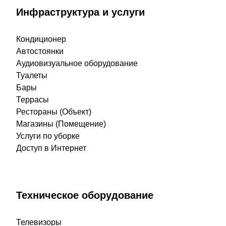
Инфраструктура и услуги
Кондиционер
Автостоянки
Аудиовизуальное оборудование
Туалеты
Бары
Террасы
Рестораны (Объект)
Магазины (Помещение)
Услуги по уборке
Доступ в Интернет
Техническое оборудование
Телевизоры