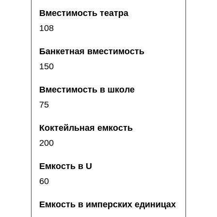
108
150
75
200
60