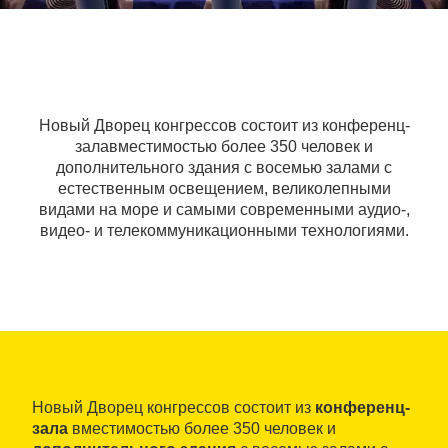
Новый Дворец конгрессов состоит из конференц-
залавместимостью более 350 человек и
дополнительного здания с восемью залами с
естественным освещением, великолепными
видами на море и самыми современными аудио-,
видео- и телекоммуникационными технологиями.
Новый Дворец конгрессов состоит из
конференц-
зала
вместимостью более 350 человек и