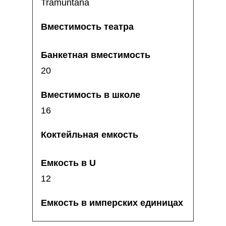
Tramuntana
20
16
12