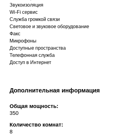
Звукоизоляция
Wi-Fi сервис
Служба громкой связи
Световое и звуковое оборудование
Факс
Микрофоны
Доступные пространства
Телефонная служба
Доступ в Интернет
Дополнительная информация
Общая мощность:
350
Количество комнат:
8