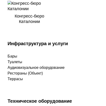
Конгресс-бюро
Каталонии
Инфраструктура и услуги
Бары
Туалеты
Аудиовизуальное оборудование
Рестораны (Объект)
Террасы
Техническое оборудование