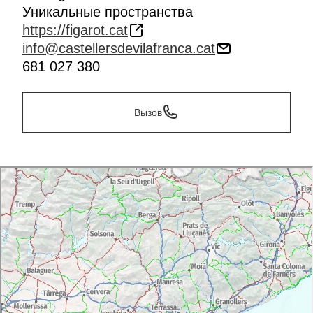
Уникальные пространства
https://figarot.cat
info@castellersdevilafranca.cat
681 027 380
Вызов