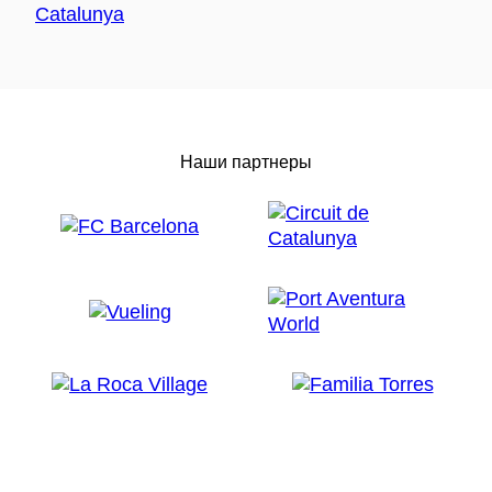
Наши партнеры