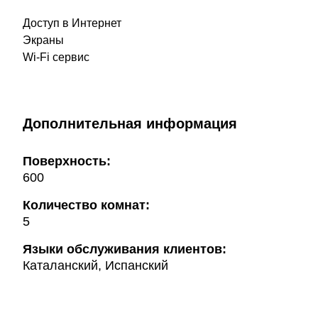
Доступ в Интернет
Экраны
Wi-Fi сервис
Дополнительная информация
Поверхность:
600
Количество комнат:
5
Языки обслуживания клиентов:
Каталанский, Испанский