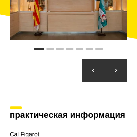
практическая информация
Cal Figarot