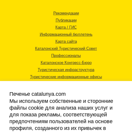
Рекомендации
Публикации
Карта / ГИС
Информационный бюллетень
Карта сайта
Каталонский Туристический Совет
Профессионалы
Каталонское Конгресс-Бюро
Туристическая инфраструктура
Туристические информационные офисы
Печенье catalunya.com
Мы используем собственные и сторонние
файлы cookie для анализа наших услуг и
для показа рекламы, соответствующей
Правовая информация
предпочтениям пользователей на основе
Политика конфиденциальности
профиля, созданного из их привычек в