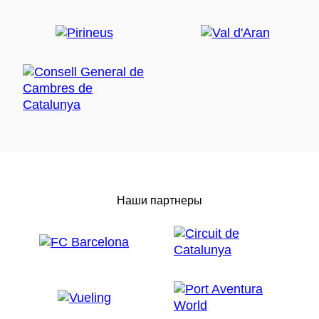
Наши партнеры