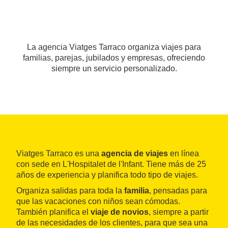
La agencia Viatges Tarraco organiza viajes para
familias, parejas, jubilados y empresas, ofreciendo
siempre un servicio personalizado.
Viatges Tarraco es una
agencia de viajes
en línea
con sede en L'Hospitalet de l'Infant. Tiene más de 25
años de experiencia y planifica todo tipo de viajes.
Organiza salidas para toda la
familia
, pensadas para
que las vacaciones con niños sean cómodas.
También planifica el
viaje de novios
, siempre a partir
de las necesidades de los clientes, para que sea una