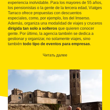
experiencia inolvidable. Para los mayores de 55 años,
los pensionistas o la gente de la tercera edad, Viatges
Tarraco ofrece propuestas con descuentos
especiales, como, por ejemplo, los del Imserso.
Además, organiza una modalidad de viajes y cruceros
dirigida tan solo a solteros
que quieren conocer
gente. Por último, la agencia también se dedica a
gestionar y organizar, no solamente viajes, sino
también
todo tipo de eventos para empresas
.
Читать далее