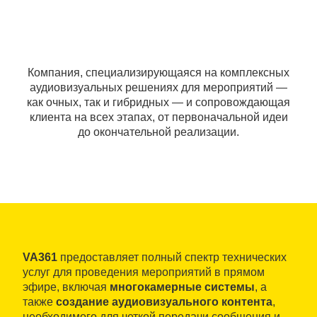
Компания, специализирующаяся на комплексных
аудиовизуальных решениях для мероприятий —
как очных, так и гибридных — и сопровождающая
клиента на всех этапах, от первоначальной идеи
до окончательной реализации.
VA361
предоставляет полный спектр технических
услуг для проведения мероприятий в прямом
эфире, включая
многокамерные системы
, а
также
создание аудиовизуального контента
,
необходимого для четкой передачи сообщения и