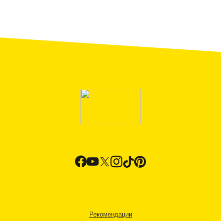
Рекомендации