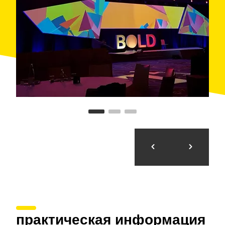
единой точки контакта, что гарантирует
эффективное, скоординированное производство и
успешную реализацию каждого мероприятия.
практическая информация