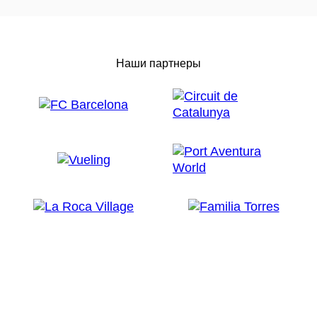
Наши партнеры