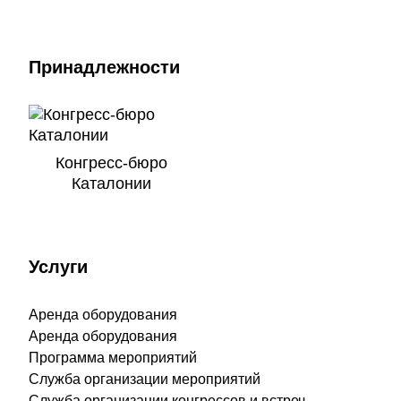
Принадлежности
Конгресс-бюро
Каталонии
Услуги
Аренда оборудования
Аренда оборудования
Программа мероприятий
Служба организации мероприятий
Служба организации конгрессов и встреч