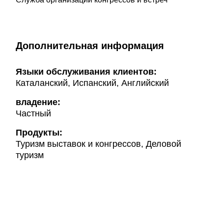
Дополнительная информация
Языки обслуживания клиентов:
Каталанский, Испанский, Английский
владение:
Частный
Продукты:
Туризм выставок и конгрессов, Деловой
туризм