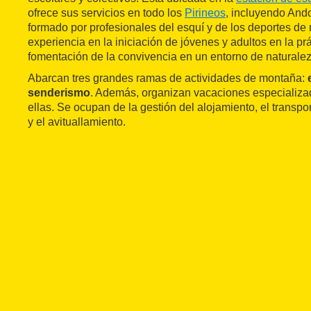
ofrece sus servicios en todo los
Pirineos
, incluyendo And
formado por profesionales del esquí y de los deportes de
experiencia en la iniciación de jóvenes y adultos en la prác
fomentación de la convivencia en un entorno de naturalez
Abarcan tres grandes ramas de actividades de montaña:
senderismo
. Además, organizan vacaciones especializ
ellas. Se ocupan de la gestión del alojamiento, el transport
y el avituallamiento.