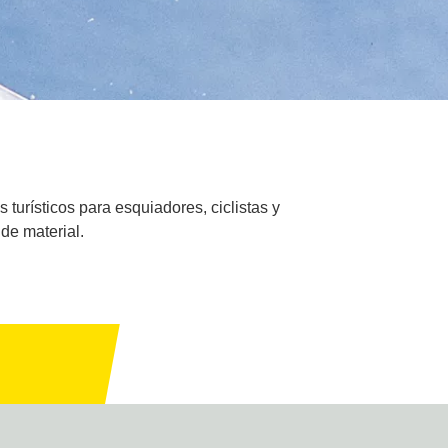
turísticos para esquiadores, ciclistas y
 de material.