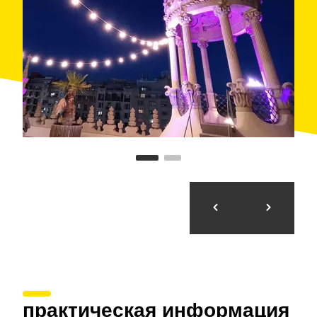
практическая информация