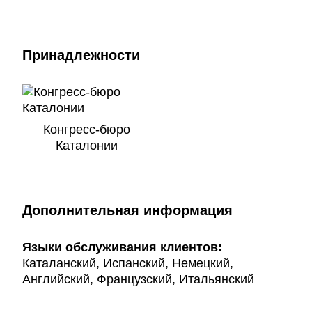
Принадлежности
Конгресс-бюро
Каталонии
Дополнительная информация
Языки обслуживания клиентов:
Каталанский, Испанский, Немецкий,
Английский, Французский, Итальянский