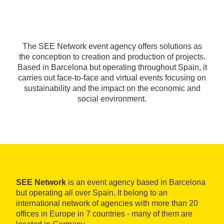
The SEE Network event agency offers solutions as
the conception to creation and production of projects.
Based in Barcelona but operating throughout Spain, it
carries out face-to-face and virtual events focusing on
sustainability and the impact on the economic and
social environment.
SEE Network
is an event agency based in Barcelona
but operating all over Spain. It belong to an
international network of agencies with more than 20
offices in Europe in 7 countries - many of them are