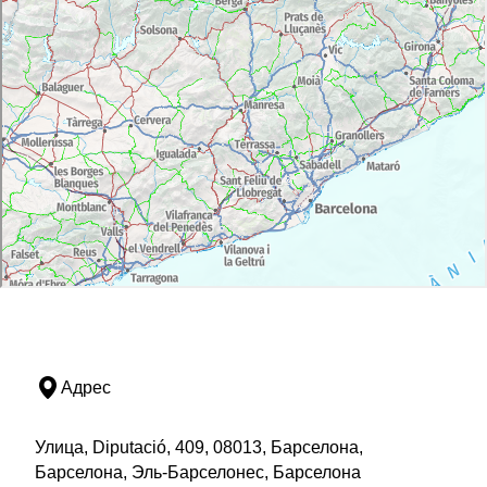
Адрес
Улица, Diputació, 409, 08013, Барселона,
Барселона, Эль-Барселонес, Барселона