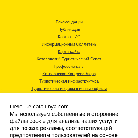
Рекомендации
Публикации
Карта / ГИС
Информационный бюллетень
Карта сайта
Каталонский Туристический Совет
Профессионалы
Каталонское Конгресс-Бюро
Туристическая инфраструктура
Туристические информационные офисы
Печенье catalunya.com
Мы используем собственные и сторонние
файлы cookie для анализа наших услуг и
для показа рекламы, соответствующей
Правовая информация
предпочтениям пользователей на основе