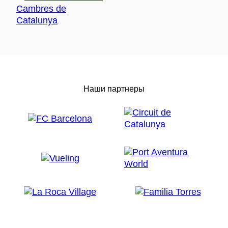
Наши партнеры