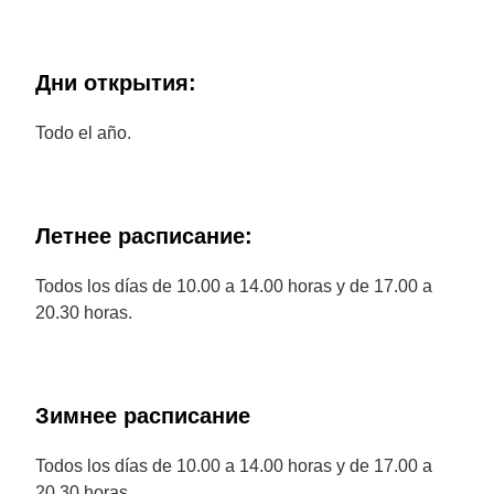
Дни открытия:
Todo el año.
Летнее расписание:
Todos los días de 10.00 a 14.00 horas y de 17.00 a
20.30 horas.
Зимнее расписание
Todos los días de 10.00 a 14.00 horas y de 17.00 a
20.30 horas.