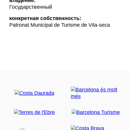
владение:
Государственный
конкретная собственность:
Patronat Municipal de Turisme de Vila-seca