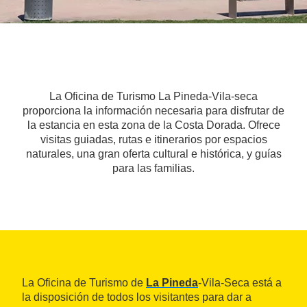
La Oficina de Turismo La Pineda-Vila-seca
proporciona la información necesaria para disfrutar de
la estancia en esta zona de la Costa Dorada. Ofrece
visitas guiadas, rutas e itinerarios por espacios
naturales, una gran oferta cultural e histórica, y guías
para las familias.
La Oficina de Turismo de
La Pineda
-Vila-Seca está a
la disposición de todos los visitantes para dar a