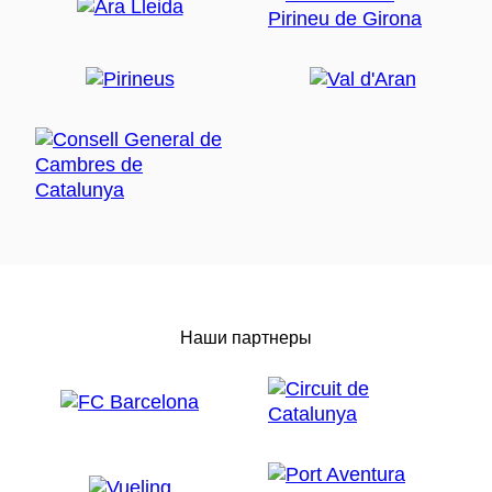
Наши партнеры