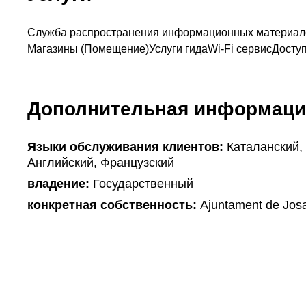
Служба распространения информационных материал
Магазины (Помещение)
Услуги гида
Wi-Fi сервис
Доступ
Дополнительная информаци
Языки обслуживания клиентов:
Каталанский,
Английский, Французский
владение:
Государственный
конкретная собственность:
Ajuntament de Josa