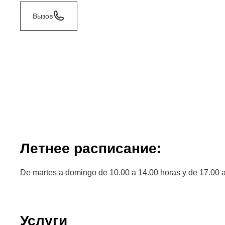
Вызов
Летнее расписание:
De martes a domingo de 10.00 a 14.00 horas y de 17.00 a
Услуги