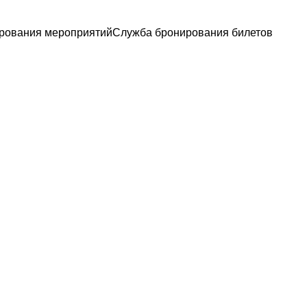
рования мероприятий
Служба бронирования билетов