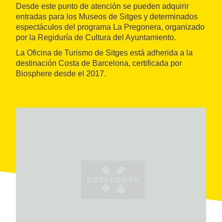
Desde este punto de atención se pueden adquirir
entradas para los Museos de Sitges y determinados
espectáculos del programa La Pregonera, organizado
por la Regiduría de Cultura del Ayuntamiento.
La Oficina de Turismo de Sitges está adherida a la
destinación Costa de Barcelona, certificada por
Biosphere desde el 2017.