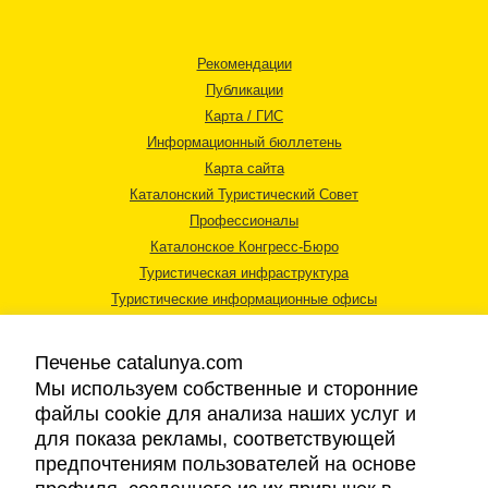
Рекомендации
Публикации
Карта / ГИС
Информационный бюллетень
Карта сайта
Каталонский Туристический Совет
Профессионалы
Каталонское Конгресс-Бюро
Туристическая инфраструктура
Туристические информационные офисы
Печенье catalunya.com
Мы используем собственные и сторонние
файлы cookie для анализа наших услуг и
для показа рекламы, соответствующей
Правовая информация
предпочтениям пользователей на основе
Политика конфиденциальности