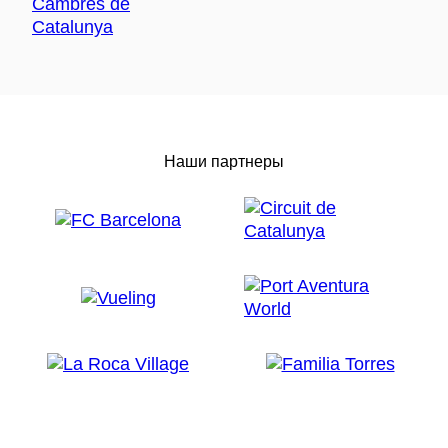
Наши партнеры