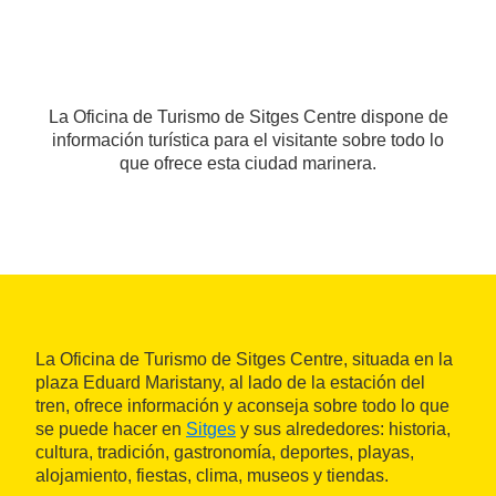
La Oficina de Turismo de Sitges Centre dispone de
información turística para el visitante sobre todo lo
que ofrece esta ciudad marinera.
La Oficina de Turismo de Sitges Centre, situada en la
plaza Eduard Maristany, al lado de la estación del
tren, ofrece información y aconseja sobre todo lo que
se puede hacer en
Sitges
y sus alrededores: historia,
cultura, tradición, gastronomía, deportes, playas,
alojamiento, fiestas, clima, museos y tiendas.