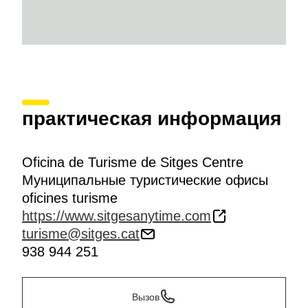
практическая информация
Oficina de Turisme de Sitges Centre
Муниципальные туристические офисы
oficines turisme
https://www.sitgesanytime.com
turisme@sitges.cat
938 944 251
Вызов