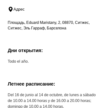
Адрес
Площадь, Eduard Maristany, 2, 08870, Ситжес,
Ситжес, Эль Гарраф, Барселона
Дни открытия:
Todo el año.
Летнее расписание:
Del 16 de junio al 14 de octubre, de lunes a sábado
de 10.00 a 14.00 horas y de 16.00 a 20.00 horas;
domingo de 10.00 a 14.00 horas.