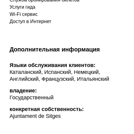
Услуги гида
Wi-Fi сервис
Доступ в Интернет
Дополнительная информация
Языки обслуживания клиентов:
Каталанский, Испанский, Немецкий,
Английский, Французский, Итальянский
владение:
Государственный
конкретная собственность:
Ajuntament de Sitges