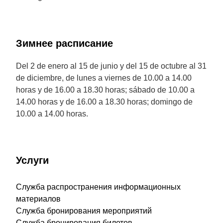
Зимнее расписание
Del 2 de enero al 15 de junio y del 15 de octubre al 31
de diciembre, de lunes a viernes de 10.00 a 14.00
horas y de 16.00 a 18.30 horas; sábado de 10.00 a
14.00 horas y de 16.00 a 18.30 horas; domingo de
10.00 a 14.00 horas.
Услуги
Служба распространения информационных
материалов
Служба бронирования мероприятий
Служба бронирования билетов