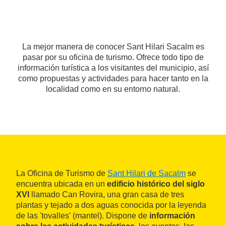
La mejor manera de conocer Sant Hilari Sacalm es
pasar por su oficina de turismo. Ofrece todo tipo de
información turística a los visitantes del municipio, así
como propuestas y actividades para hacer tanto en la
localidad como en su entorno natural.
La Oficina de Turismo de
Sant Hilari de Sacalm
se
encuentra ubicada en un
edificio histórico del siglo
XVI
llamado Can Rovira, una gran casa de tres
plantas y tejado a dos aguas conocida por la leyenda
de las 'tovalles' (mantel). Dispone de
información