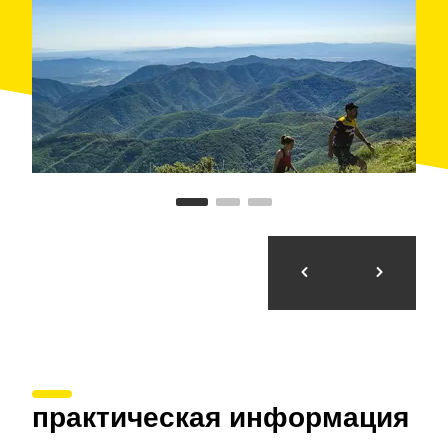
практическая информация