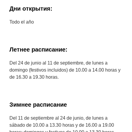
Дни открытия:
Todo el año
Летнее расписание:
Del 24 de junio al 11 de septiembre, de lunes a
domingo (festivos incluidos) de 10.00 a 14.00 horas y
de 16.30 a 19.30 horas.
Зимнее расписание
Del 11 de septiembre al 24 de junio, de lunes a
sábado de 10.00 a 13.30 horas y de 16.00 a 19.00