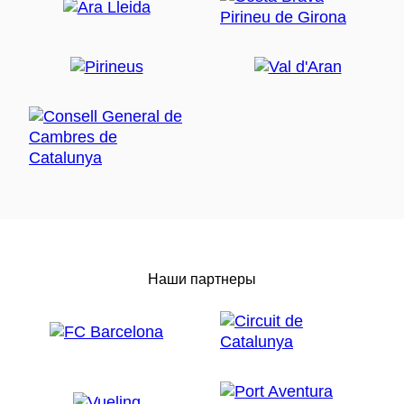
Наши партнеры