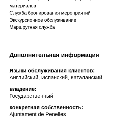
материалов
Служба бронирования мероприятий
Экскурсионное обслуживание
Маршрутная служба
Дополнительная информация
Языки обслуживания клиентов:
Английский, Испанский, Каталанский
владение:
Государственный
конкретная собственность:
Ajuntament de Penelles