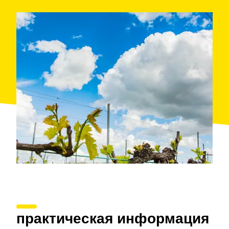
практическая информация