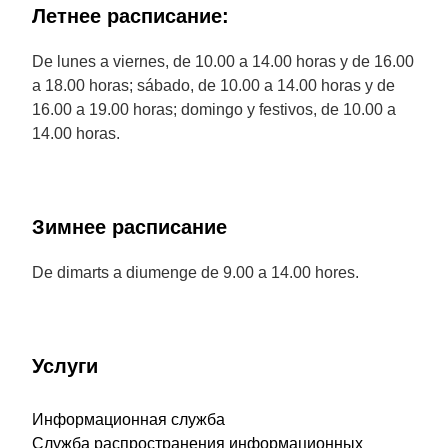
Летнее расписание:
De lunes a viernes, de 10.00 a 14.00 horas y de 16.00
a 18.00 horas; sábado, de 10.00 a 14.00 horas y de
16.00 a 19.00 horas; domingo y festivos, de 10.00 a
14.00 horas.
Зимнее расписание
De dimarts a diumenge de 9.00 a 14.00 hores.
Услуги
Информационная служба
Служба распространения информационных