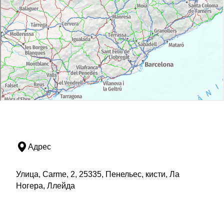
Адрес
Улица, Carme, 2, 25335, Пенельес, кисти, Ла
Ногера, Ллейда