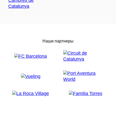
Наши партнеры