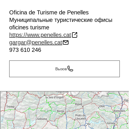
Oficina de Turisme de Penelles
Муниципальные туристические офисы
oficines turisme
https://www.penelles.cat
gargar@penelles.cat
973 610 246
Вызов