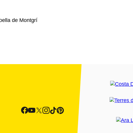
ella de Montgrí