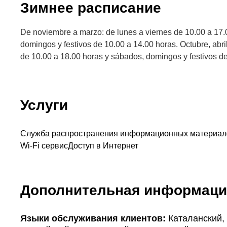
Зимнее расписание
De noviembre a marzo: de lunes a viernes de 10.00 a 17.
domingos y festivos de 10.00 a 14.00 horas. Octubre, abri
de 10.00 a 18.00 horas y sábados, domingos y festivos de
Услуги
Служба распространения информационных материал
Wi-Fi сервис
Доступ в Интернет
Дополнительная информаци
Языки обслуживания клиентов:
Каталанский,