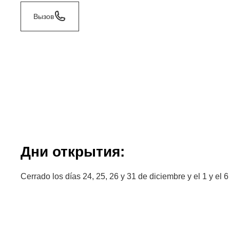
Вызов
Дни открытия:
Cerrado los días 24, 25, 26 y 31 de diciembre y el 1 y el 6