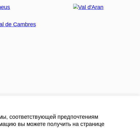
амы, соответствующей предпочтениям
мацию вы можете получить на странице