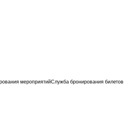
рования мероприятий
Служба бронирования билетов