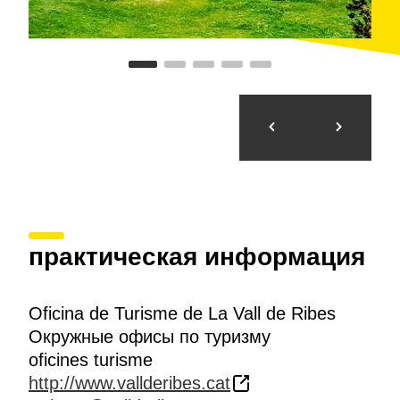
практическая информация
Oficina de Turisme de La Vall de Ribes
Окружные офисы по туризму
oficines turisme
http://www.vallderibes.cat