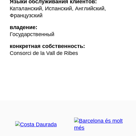
Языки обслуживания клиентов:
Каталанский, Испанский, Английский,
Французский
владение:
Государственный
конкретная собственность:
Consorci de la Vall de Ribes