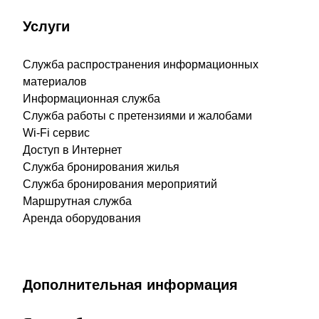
Услуги
Служба распространения информационных
материалов
Информационная служба
Служба работы с претензиями и жалобами
Wi-Fi сервис
Доступ в Интернет
Служба бронирования жилья
Служба бронирования мероприятий
Маршрутная служба
Аренда оборудования
Дополнительная информация