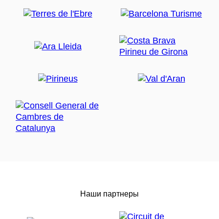
Наши партнеры