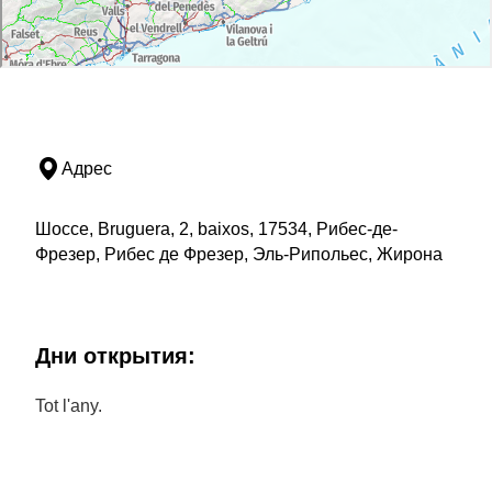
Адрес
Шоссе, Bruguera, 2, baixos, 17534, Рибес-де-
Фрезер, Рибес де Фрезер, Эль-Рипольес, Жирона
Дни открытия:
Tot l'any.