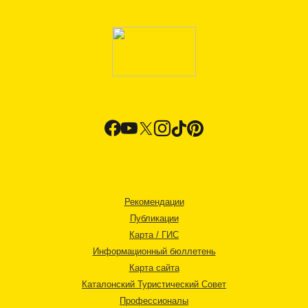
Рекомендации
Публикации
Карта / ГИС
Информационный бюллетень
Карта сайта
Каталонский Туристический Совет
Профессионалы