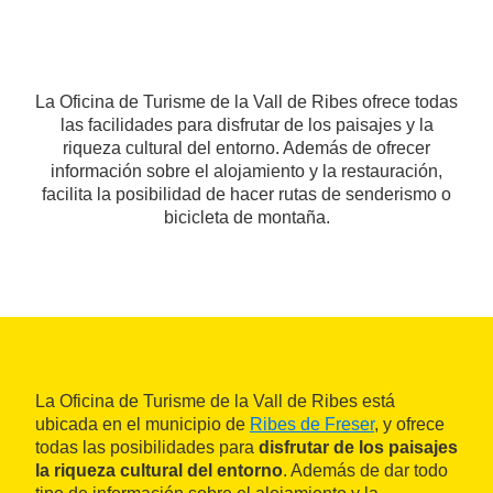
La Oficina de Turisme de la Vall de Ribes ofrece todas
las facilidades para disfrutar de los paisajes y la
riqueza cultural del entorno. Además de ofrecer
información sobre el alojamiento y la restauración,
facilita la posibilidad de hacer rutas de senderismo o
bicicleta de montaña.
La Oficina de Turisme de la Vall de Ribes está
ubicada en el municipio de
Ribes de Freser
, y ofrece
todas las posibilidades para
disfrutar de los paisajes
la riqueza cultural del entorno
. Además de dar todo