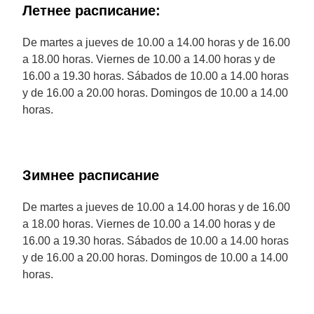
Летнее расписание:
De martes a jueves de 10.00 a 14.00 horas y de 16.00
a 18.00 horas. Viernes de 10.00 a 14.00 horas y de
16.00 a 19.30 horas. Sábados de 10.00 a 14.00 horas
y de 16.00 a 20.00 horas. Domingos de 10.00 a 14.00
horas.
Зимнее расписание
De martes a jueves de 10.00 a 14.00 horas y de 16.00
a 18.00 horas. Viernes de 10.00 a 14.00 horas y de
16.00 a 19.30 horas. Sábados de 10.00 a 14.00 horas
y de 16.00 a 20.00 horas. Domingos de 10.00 a 14.00
horas.