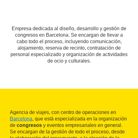
Empresa dedicada al diseño, desarrollo y gestión de
congresos en Barcelona. Se encargan de llevar a
cabo todo el proceso, incluyendo comunicación,
alojamiento, reserva de recinto, contratación de
personal especializado y organización de actividades
de ocio y culturales.
Agencia de viajes, con centro de operaciones en
Barcelona
, que está especializada en la organización
de
congresos
y eventos empresariales en general.
Se encargan de la gestión de todo el proceso, desde