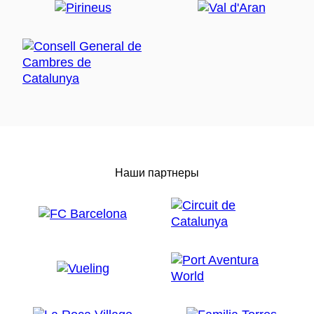
Наши партнеры