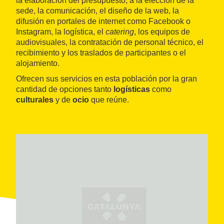
la elaboración del presupuesto, a la elección de la
sede, la comunicación, el diseño de la web, la
difusión en portales de internet como Facebook o
Instagram, la logística, el
catering
, los equipos de
audiovisuales, la contratación de personal técnico, el
recibimiento y los traslados de participantes o el
alojamiento.
Ofrecen sus servicios en esta población por la gran
cantidad de opciones tanto
logísticas
como
culturales
y de
ocio
que reúne.