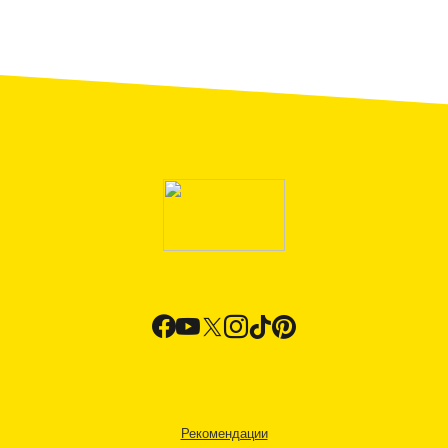
Рекомендации