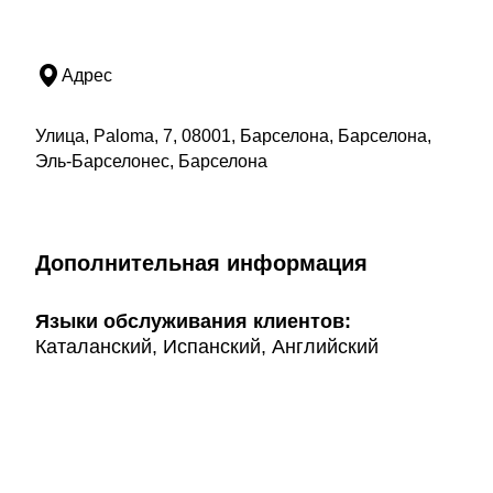
Адрес
Улица, Paloma, 7, 08001, Барселона, Барселона,
Эль-Барселонес, Барселона
Дополнительная информация
Языки обслуживания клиентов:
Каталанский, Испанский, Английский