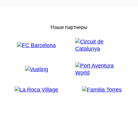
Наши партнеры