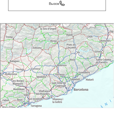
Вызов