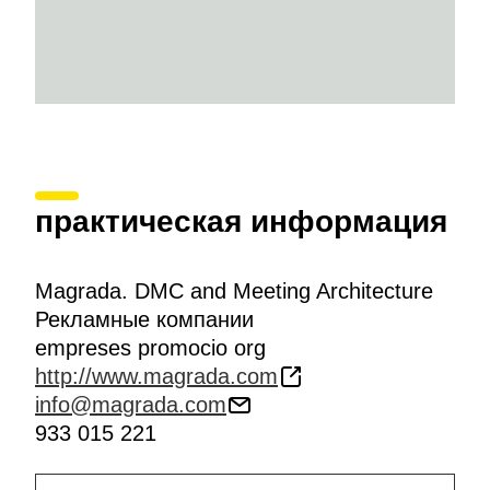
практическая информация
Magrada. DMC and Meeting Architecture
Рекламные компании
empreses promocio org
http://www.magrada.com
info@magrada.com
933 015 221