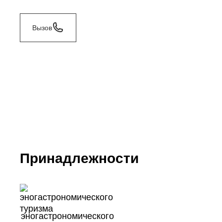
Вызов
Принадлежности
эногастрономического