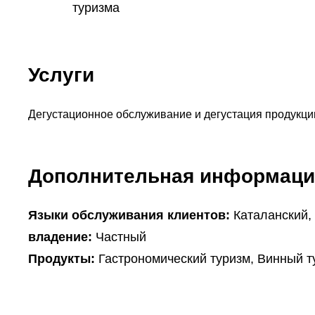
туризма
Услуги
Дегустационное обслуживание и дегустация продукци
Дополнительная информаци
Языки обслуживания клиентов:
Каталанский,
владение:
Частный
Продукты:
Гастрономический туризм, Винный т