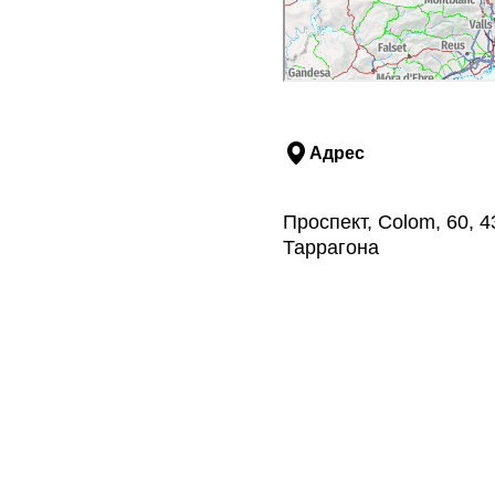
Адрес
Проспект, Colom, 60, 
Таррагона