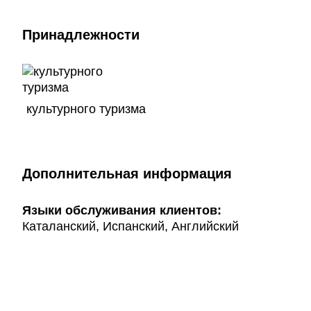
Принадлежности
культурного туризма
Дополнительная информация
Языки обслуживания клиентов:
Каталанский, Испанский, Английский