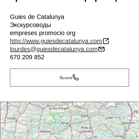
Guies de Catalunya
Экскурсоводы
empreses promocio org
http://www.guiesdecatalunya.com
lourdes@guiesdecatalunya.com
670 209 852
Вызов