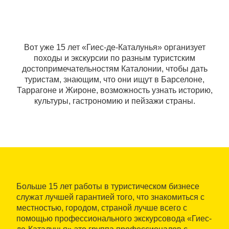
Вот уже 15 лет «Гиес-де-Каталунья» организует
походы и экскурсии по разным туристским
достопримечательностям Каталонии, чтобы дать
туристам, знающим, что они ищут в Барселоне,
Таррагоне и Жироне, возможность узнать историю,
культуры, гастрономию и пейзажи страны.
Больше 15 лет работы в туристическом бизнесе
служат лучшей гарантией того, что знакомиться с
местностью, городом, страной лучше всего с
помощью профессионального экскурсовода «Гиес-