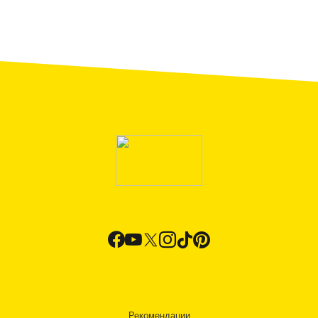
Рекомендации