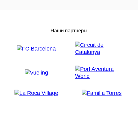
Наши партнеры