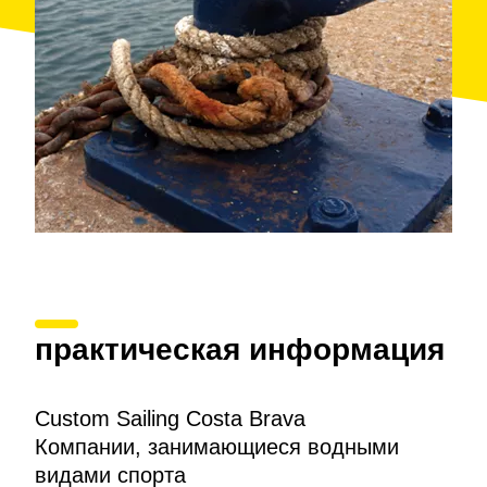
практическая информация
Custom Sailing Costa Brava
Компании, занимающиеся водными
видами спорта