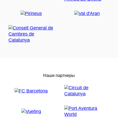
Наши партнеры