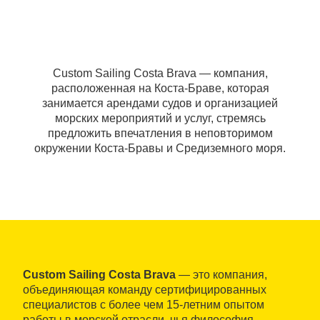
Custom Sailing Costa Brava — компания,
расположенная на Коста-Браве, которая
занимается арендами судов и организацией
морских мероприятий и услуг, стремясь
предложить впечатления в неповторимом
окружении Коста-Бравы и Средиземного моря.
Custom Sailing Costa Brava
— это компания,
объединяющая команду сертифицированных
специалистов с более чем 15-летним опытом
работы в морской отрасли, чья философия