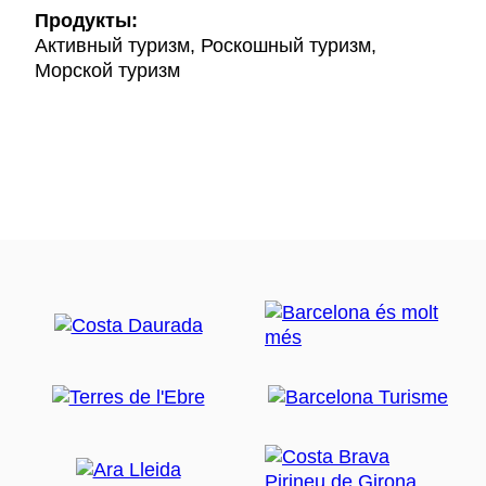
Продукты:
Активный туризм, Роскошный туризм,
Морской туризм