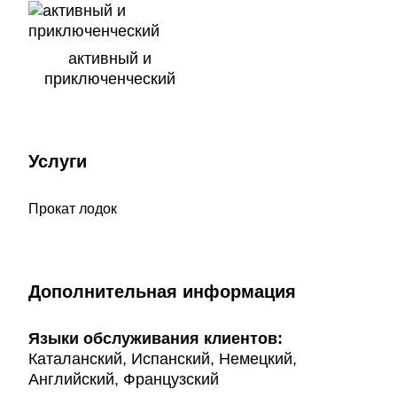
активный и
приключенческий
Услуги
Прокат лодок
Дополнительная информация
Языки обслуживания клиентов:
Каталанский, Испанский, Немецкий,
Английский, Французский