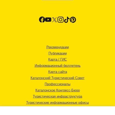
Рекомендации
Публикации
Карта / ГИС
Информационный бюллетень
Карта сайта
Каталонский Туристический Совет
Профессионалы
Каталонское Конгресс-Бюро
Туристическая инфраструктура
Туристические информационные офисы