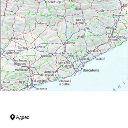
Адрес