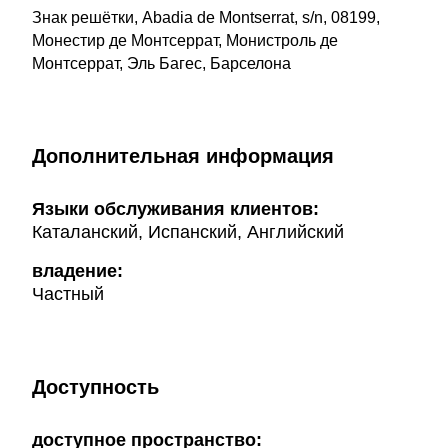
Знак решётки, Abadia de Montserrat, s/n, 08199,
Монестир де Монтсеррат, Монистроль де
Монтсеррат, Эль Багес, Барселона
Дополнительная информация
Языки обслуживания клиентов:
Каталанский, Испанский, Английский
владение:
Частный
Доступность
доступное пространство: