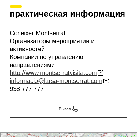
практическая информация
Conèixer Montserrat
Организаторы мероприятий и
активностей
Компании по управлению
направлениями
http://www.montserratvisita.com
informacio@larsa-montserrat.com
938 777 777
Вызов