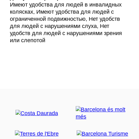
Имеют удобства для людей в инвалидных
колясках, Имеют удобства для людей с
ограниченной подвижностью, Нет удобств
для людей с нарушениями слуха, Нет
удобств для людей с нарушениями зрения
или слепотой