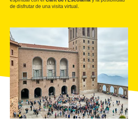
de disfrutar de una visita virtual.