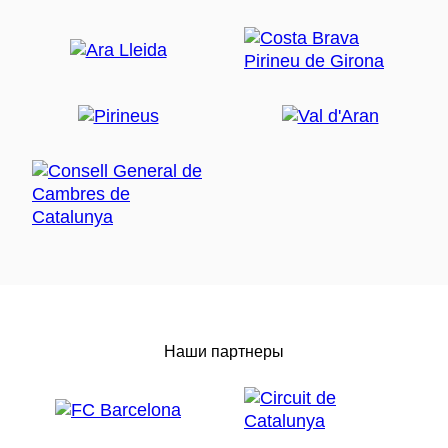
Наши партнеры