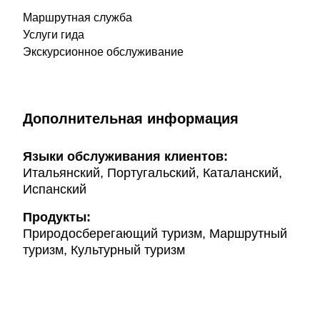
Маршрутная служба
Услуги гида
Экскурсионное обслуживание
Дополнительная информация
Языки обслуживания клиентов:
Итальянский, Португальский, Каталанский,
Испанский
Продукты:
Природосберегающий туризм, Маршрутный
туризм, Культурный туризм