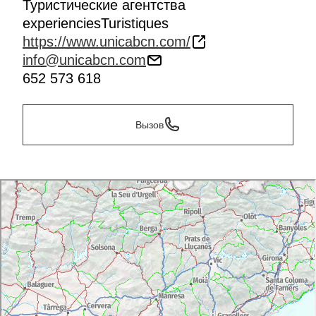
Туристические агентства
experienciesTuristiques
https://www.unicabcn.com/
info@unicabcn.com
652 573 618
Вызов