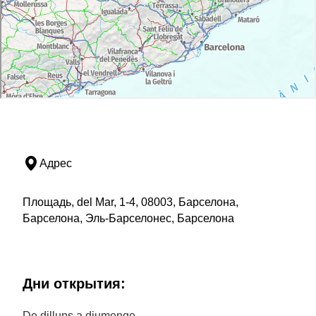
Адрес
Площадь, del Mar, 1-4, 08003, Барселона,
Барселона, Эль-Барселонес, Барселона
Дни открытия:
De dilluns a diumenge