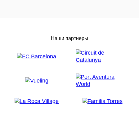
Наши партнеры