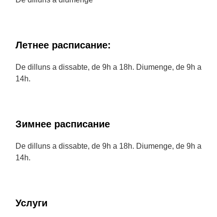
Летнее расписание:
De dilluns a dissabte, de 9h a 18h. Diumenge, de 9h a
14h.
Зимнее расписание
De dilluns a dissabte, de 9h a 18h. Diumenge, de 9h a
14h.
Услуги