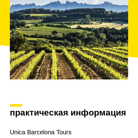
практическая информация
Unica Barcelona Tours