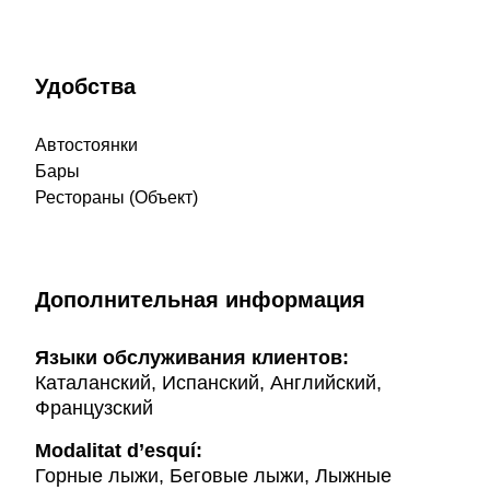
Удобства
Автостоянки
Бары
Рестораны (Объект)
Дополнительная информация
Языки обслуживания клиентов:
Каталанский, Испанский, Английский,
Французский
Modalitat d’esquí:
Горные лыжи, Беговые лыжи, Лыжные