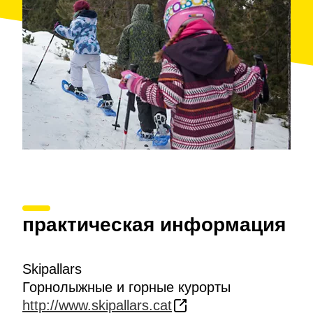
практическая информация
Skipallars
Горнолыжные и горные курорты
http://www.skipallars.cat