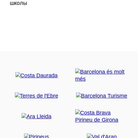
школы