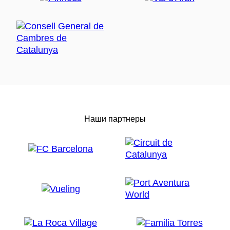
Наши партнеры