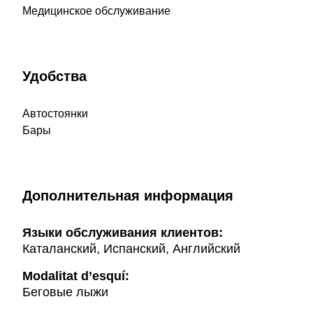
Медицинское обслуживание
Удобства
Автостоянки
Бары
Дополнительная информация
Языки обслуживания клиентов:
Каталанский, Испанский, Английский
Modalitat d’esquí:
Беговые лыжи