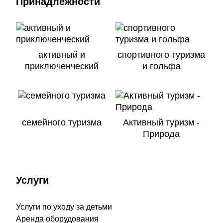
Принадлежности
активный и
спортивного туризма
приключенческий
и гольфа
семейного туризма
Активный туризм -
Природа
Услуги
Услуги по уходу за детьми
Аренда оборудования