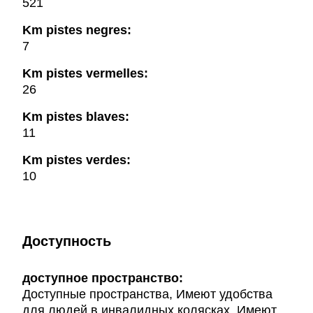
521
Km pistes negres:
7
Km pistes vermelles:
26
Km pistes blaves:
11
Km pistes verdes:
10
Доступность
доступное пространство:
Доступные пространства, Имеют удобства
для людей в инвалидных колясках, Имеют