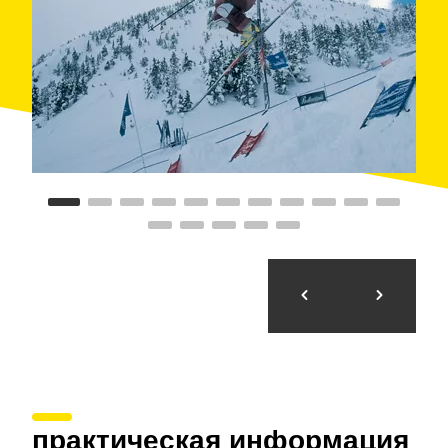
практическая информация