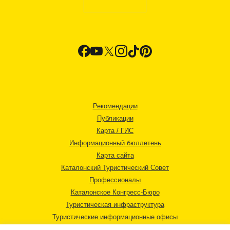
Рекомендации
Публикации
Карта / ГИС
Информационный бюллетень
Карта сайта
Каталонский Туристический Совет
Профессионалы
Каталонское Конгресс-Бюро
Туристическая инфраструктура
Туристические информационные офисы