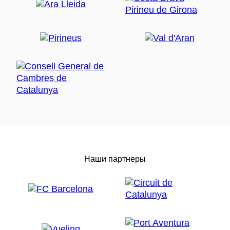
Наши партнеры