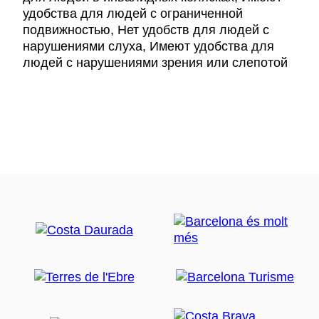
удобства для людей с ограниченной
подвижностью, Нет удобств для людей с
нарушениями слуха, Имеют удобства для
людей с нарушениями зрения или слепотой