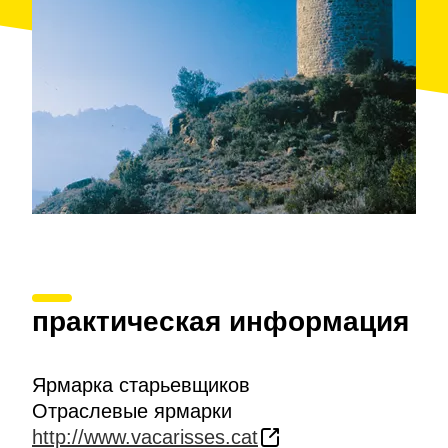
практическая информация
Ярмарка старьевщиков
Отраслевые ярмарки
http://www.vacarisses.cat