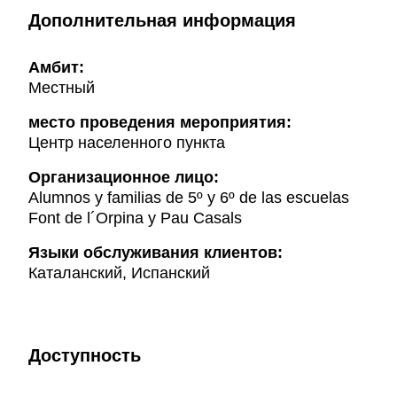
Дополнительная информация
Амбит:
Местный
место проведения мероприятия:
Центр населенного пункта
Организационное лицо:
Alumnos y familias de 5º y 6º de las escuelas
Font de l´Orpina y Pau Casals
Языки обслуживания клиентов:
Каталанский, Испанский
Доступность