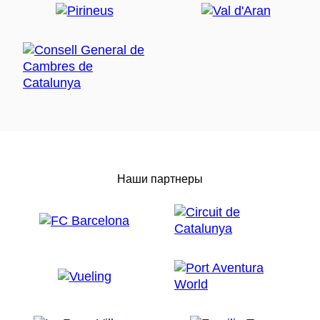
Наши партнеры