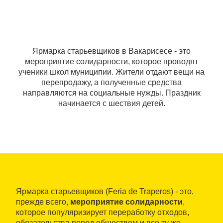
Ярмарка старьевщиков в Вакарисесе - это
мероприятие солидарности, которое проводят
ученики школ муниципии. Жители отдают вещи на
перепродажу, а полученные средства
направляются на социальные нужды. Праздник
начинается с шествия детей.
Ярмарка старьевщиков (Feria de Traperos) - это,
прежде всего,
мероприятие солидарности
,
которое популяризирует переработку отходов,
обязательства перед обществом и все ту же