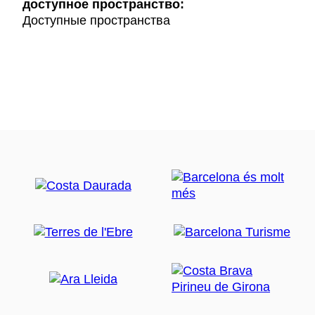
доступное пространство:
Доступные пространства