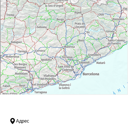
Адрес