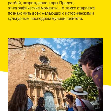
разбой, возрождение, горы Прадес,
этнографические моменты... А также старается
познакомить всех желающих с историческим и
культурным наследием муниципалитета.