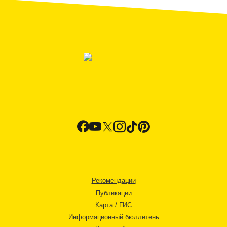
Рекомендации
Публикации
Карта / ГИС
Информационный бюллетень