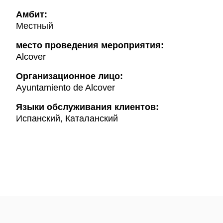
Амбит:
Местный
место проведения мероприятия:
Alcover
Организационное лицо:
Ayuntamiento de Alcover
Языки обслуживания клиентов:
Испанский, Каталанский