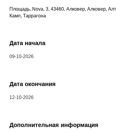
Площадь, Nova, 3, 43460, Алковер, Алковер, Алт
Камп, Таррагона
Дата начала
09-10-2026
Дата окончания
12-10-2026
Дополнительная информация