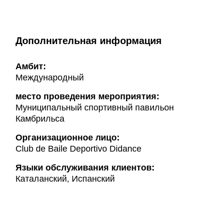
Дополнительная информация
Амбит:
Международный
место проведения мероприятия:
Муниципальный спортивный павильон
Камбрильса
Организационное лицо:
Club de Baile Deportivo Didance
Языки обслуживания клиентов:
Каталанский, Испанский