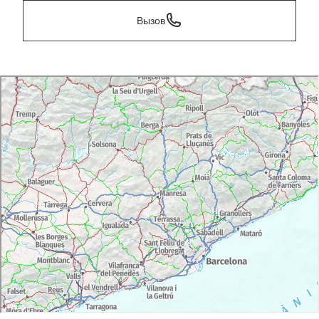
Вызов