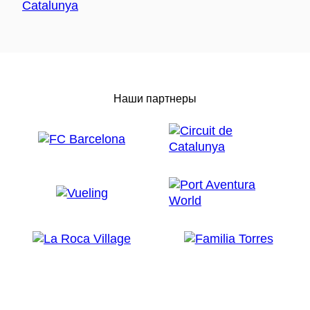
Наши партнеры