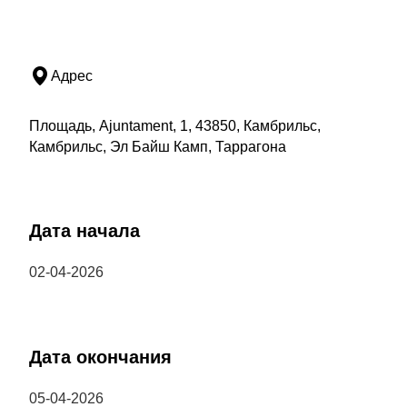
Адрес
Площадь, Ajuntament, 1, 43850, Камбрильс,
Камбрильс, Эл Байш Камп, Таррагона
Дата начала
02-04-2026
Дата окончания
05-04-2026