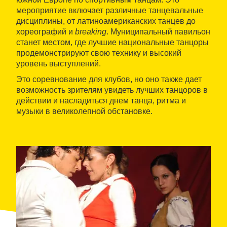
мероприятие включает различные танцевальные
дисциплины, от латиноамериканских танцев до
хореографий и
breaking
. Муниципальный павильон
станет местом, где лучшие национальные танцоры
продемонстрируют свою технику и высокий
уровень выступлений.
Это соревнование для клубов, но оно также дает
возможность зрителям увидеть лучших танцоров в
действии и насладиться днем танца, ритма и
музыки в великолепной обстановке.