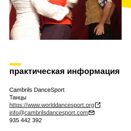
практическая информация
Cambrils DanceSport
Танцы
https://www.worlddancesport.org
info@cambrilsdancesport.com
935 442 392