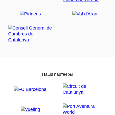
Наши партнеры