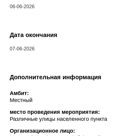
06-06-2026
Дата окончания
07-06-2026
Дополнительная информация
Амбит:
Местный
место проведения мероприятия:
Различные улицы населенного пункта
Организационное лицо: