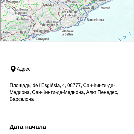
Адрес
Площадь, de l'Església, 4, 08777, Сан-Кинти-де-
Медиона, Сан-Кинти-де-Медиона, Альт Пенедес,
Барселона
Дата начала