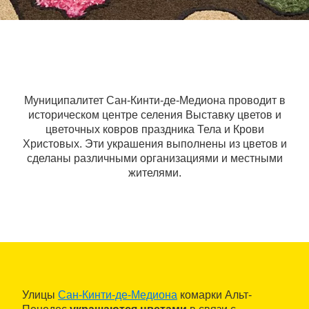
Муниципалитет Сан-Кинти-де-Медиона проводит в
историческом центре селения Выставку цветов и
цветочных ковров праздника Тела и Крови
Христовых. Эти украшения выполнены из цветов и
сделаны различными организациями и местными
жителями.
Улицы
Сан-Кинти-де-Медиона
комарки Альт-