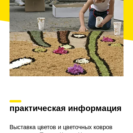
практическая информация
Выставка цветов и цветочных ковров