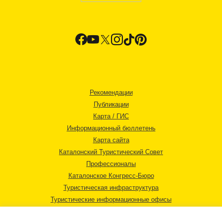
Рекомендации
Публикации
Карта / ГИС
Информационный бюллетень
Карта сайта
Каталонский Туристический Совет
Профессионалы
Каталонское Конгресс-Бюро
Туристическая инфраструктура
Туристические информационные офисы