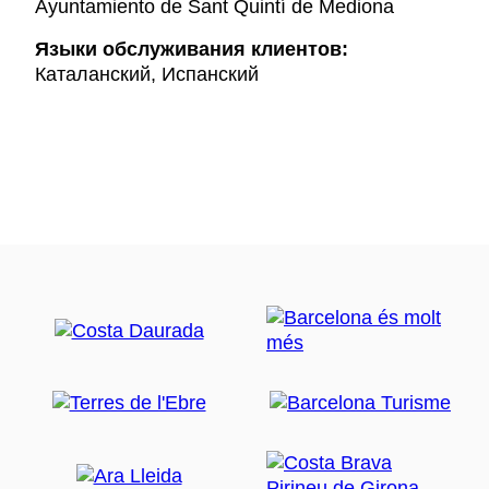
Ayuntamiento de Sant Quintí de Mediona
Языки обслуживания клиентов:
Каталанский, Испанский