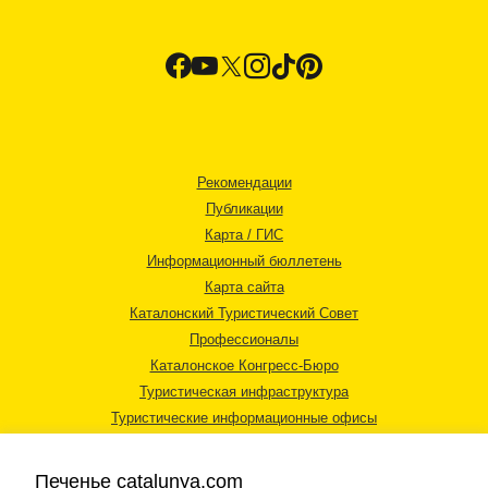
Рекомендации
Публикации
Карта / ГИС
Информационный бюллетень
Карта сайта
Каталонский Туристический Совет
Профессионалы
Каталонское Конгресс-Бюро
Туристическая инфраструктура
Туристические информационные офисы
Печенье catalunya.com