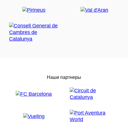
Наши партнеры