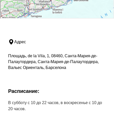
Адрес
Площадь, de la Vila, 1, 08460, Санта-Мария-де-
Палаутордера, Санта-Мария-де-Палаутордера,
Вальес Ориенталь, Барселона
Расписание:
В субботу с 10 до 22 часов, в воскресенье с 10 до
20 часов.