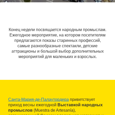
Конец недели посвящается народным промыслам.
Ежегодное мероприятие, на котором посетителям
предлагаются показы старинных профессий,
самые разнообразные спектакли, детские
аттракционы и большой выбор дополнительных
мероприятий для маленьких и взрослых.
Санта-Мария-де-Палаутордера
приветствует
приход весны ежегодной
Выставкой народных
промыслов
(Muestra de Artesanía),