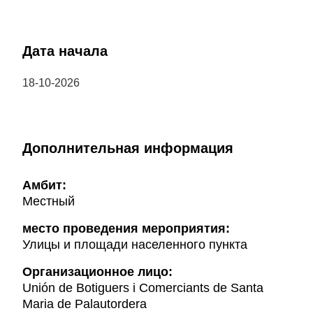
Дата начала
18-10-2026
Дополнительная информация
Амбит:
Местный
место проведения мероприятия:
Улицы и площади населенного пункта
Организационное лицо:
Unión de Botiguers i Comerciants de Santa
Maria de Palautordera