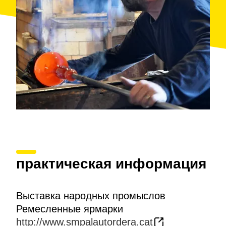
практическая информация
Выставка народных промыслов
Ремесленные ярмарки
http://www.smpalautordera.cat