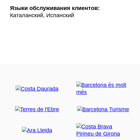
Языки обслуживания клиентов:
Каталанский, Испанский