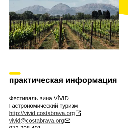
практическая информация
Фестиваль вина VÍVID
Гастрономический туризм
http://vivid.costabrava.org
vivid@costabrava.org