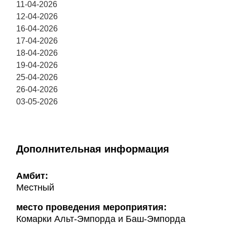
11-04-2026
12-04-2026
16-04-2026
17-04-2026
18-04-2026
19-04-2026
25-04-2026
26-04-2026
03-05-2026
Дополнительная информация
Амбит:
Местный
место проведения мероприятия:
Комарки Альт-Эмпорда и Баш-Эмпорда