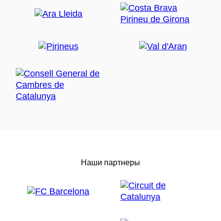
Наши партнеры