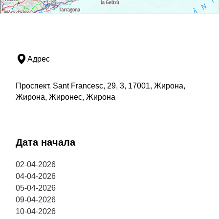
Адрес
Проспект, Sant Francesc, 29, 3, 17001, Жирона,
Жирона, Жиронес, Жирона
Дата начала
02-04-2026
04-04-2026
05-04-2026
09-04-2026
10-04-2026