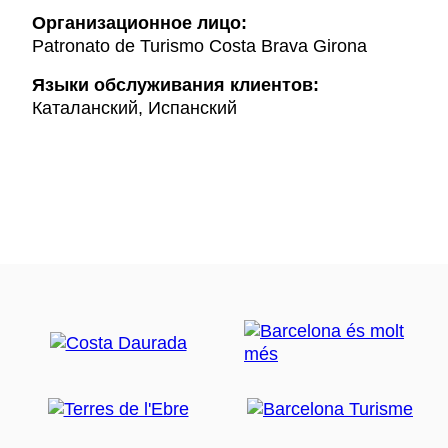
Организационное лицо:
Patronato de Turismo Costa Brava Girona
Языки обслуживания клиентов:
Каталанский, Испанский