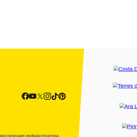
ристическая инфраструктура