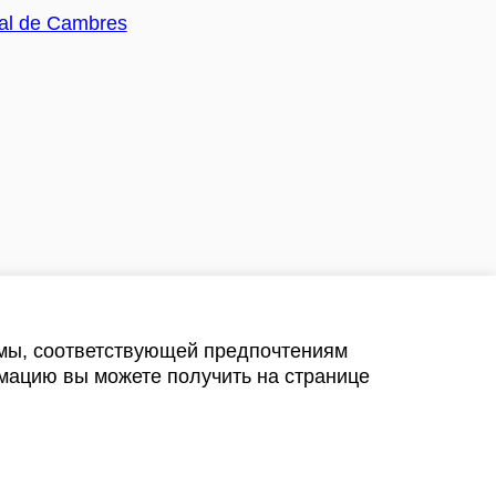
амы, соответствующей предпочтениям
мацию вы можете получить на странице