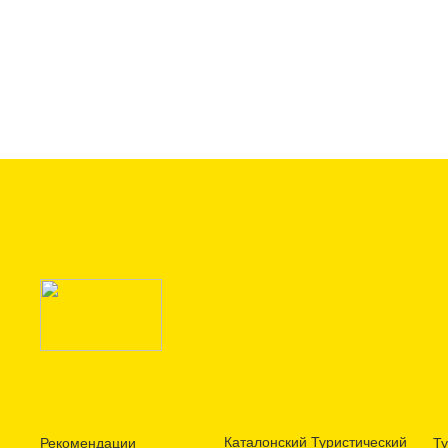
Каталонский Туристический
Рекомендации
Ту