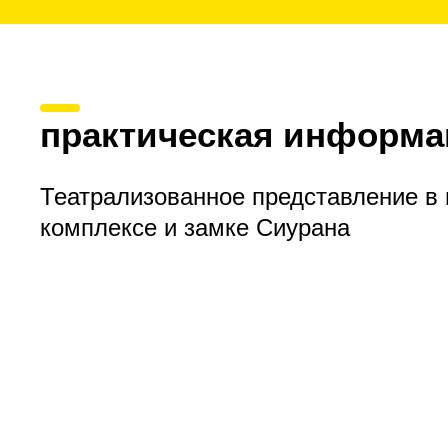
практическая информа
Театрализованное представление в
комплексе и замке Сиурана