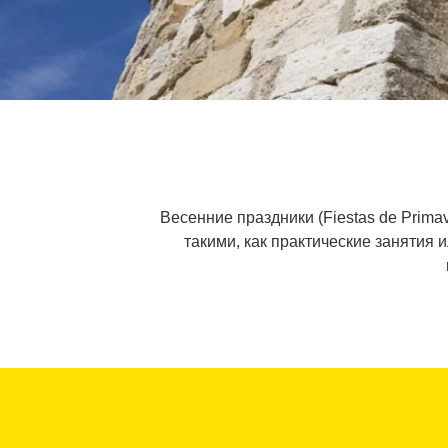
Весенние праздники (Fiestas de Prima
такими, как практические занятия