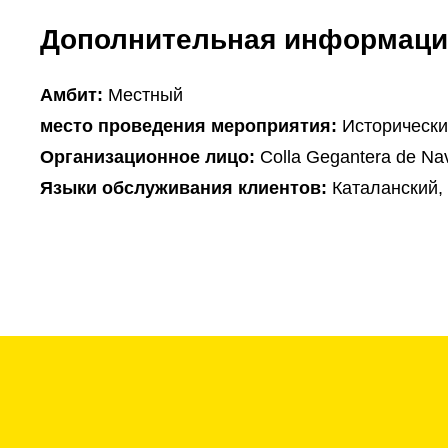
Дополнительная информаци
Амбит:
Местный
место проведения мероприятия:
Исторически
Организационное лицо:
Colla Gegantera de Nav
Языки обслуживания клиентов:
Каталанский,