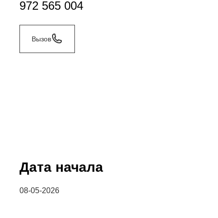
972 565 004
Вызов
Дата начала
08-05-2026