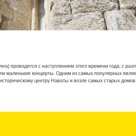
vera) проводятся с наступлением этого времени года, с р
 или маленькие концерты. Одним из самых популярных явля
историческому центру Наваты и возле самых старых домов