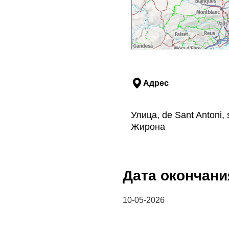
Адрес
Улица, de Sant Antoni,
Жирона
Дата окончани
10-05-2026