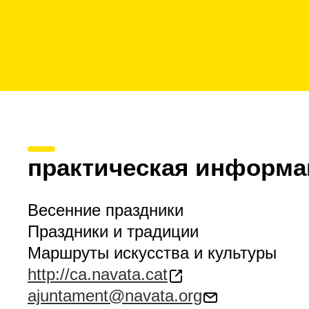
практическая информа
Весенние праздники
Праздники и традиции
Маршруты искусства и культуры
http://ca.navata.cat
ajuntament@navata.org