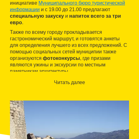
инициативе
Муниципального бюро туристической
информации
и с 19.00 до 21.00 предлагают
специальную закуску
и
напиток всего за три
евро
.
Также по всему городу прокладывается
гастрономический маршрут, и готовятся анкеты
для определения лучшего из всех предложений. С
помощью социальных сетей муниципии также
организуются
фотоконкурсы
, где призами
являются ужины и экскурсии по местным
памятникам архитектуры.
Читать далее