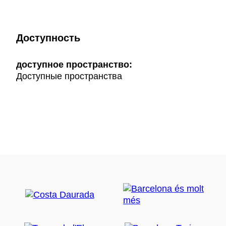
Доступность
доступное пространство:
Доступные пространства