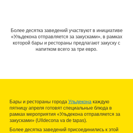
Более десятка заведений участвуют в инициативе
«Ульдекона отправляется за закусками», в рамках
которой бары и рестораны предлагают закуску с
напитком всего за три евро.
Бары и рестораны города
Ульдекона
каждую
пятницу апреля готовят специальные блюда в
рамках мероприятия «Ульдекона отправляется за
закусками» (Ulldecona va de tapas).
Более десятка заведений присоединились к этой