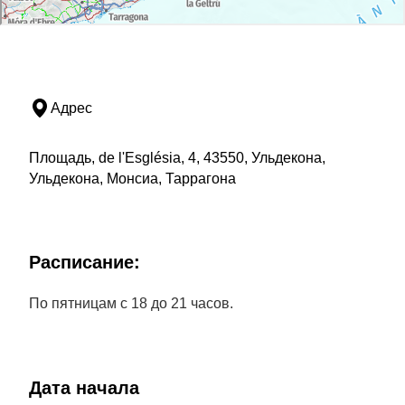
Адрес
Площадь, de l'Església, 4, 43550, Ульдекона,
Ульдекона, Монсиа, Таррагона
Расписание:
По пятницам с 18 до 21 часов.
Дата начала