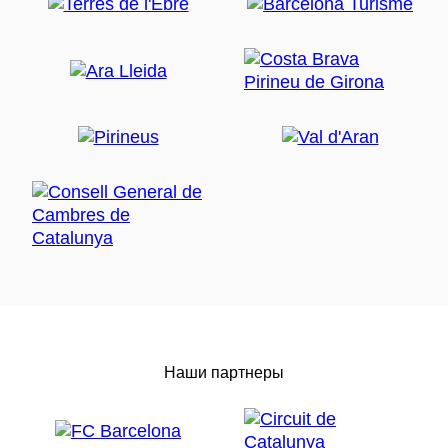
Наши партнеры