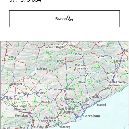
Вызов