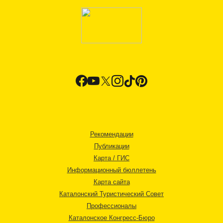
Рекомендации
Публикации
Карта / ГИС
Информационный бюллетень
Карта сайта
Каталонский Туристический Совет
Профессионалы
Каталонское Конгресс-Бюро