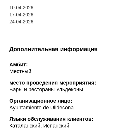
10-04-2026
17-04-2026
24-04-2026
Дополнительная информация
Амбит:
Местный
место проведения мероприятия:
Бары и рестораны Ульдеконы
Организационное лицо:
Ayuntamiento de Ulldecona
Языки обслуживания клиентов:
Каталанский, Испанский