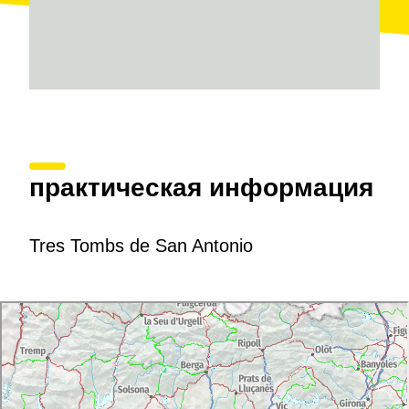
практическая информация
Tres Tombs de San Antonio