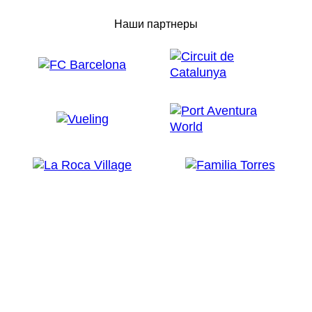
Наши партнеры