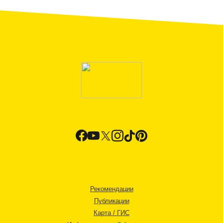
Рекомендации
Публикации
Карта / ГИС