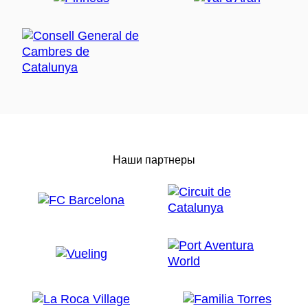
Наши партнеры