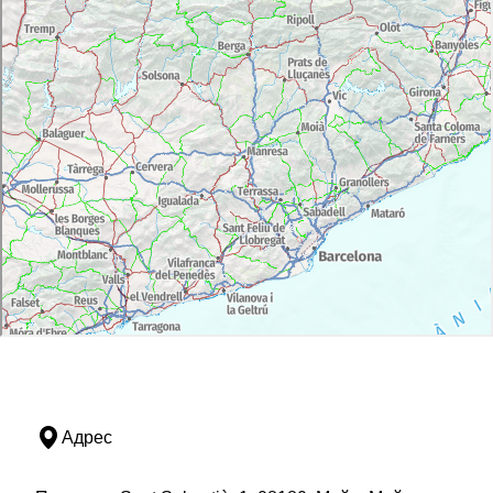
Адрес