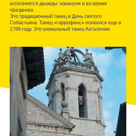
исполняется дважды: накануне и во время
праздника.
Это традиционный танец в День святого
Себастьяна. Танец «гаррофинс» появился еще в
1789 году. Это уникальный танец Каталонии.