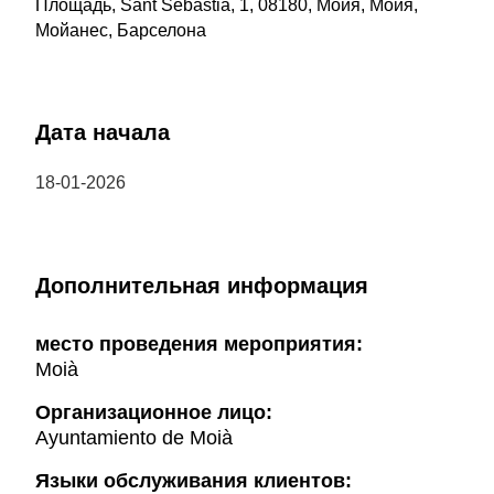
Площадь, Sant Sebastià, 1, 08180, Мойя, Мойя,
Мойанес, Барселона
Дата начала
18-01-2026
Дополнительная информация
место проведения мероприятия:
Moià
Организационное лицо:
Ayuntamiento de Moià
Языки обслуживания клиентов: