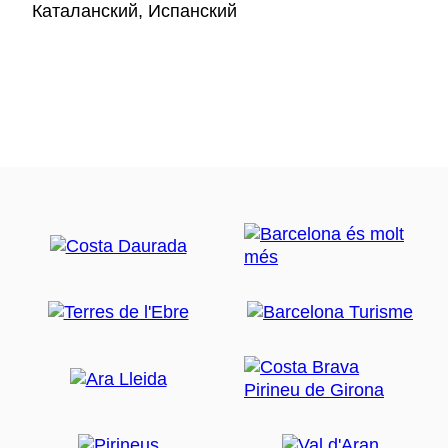
Каталанский, Испанский